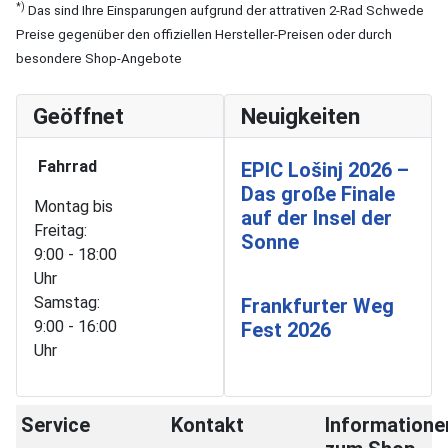
*)
Das sind Ihre Einsparungen aufgrund der attrativen 2-Rad Schwede
Preise gegenüber den offiziellen Hersteller-Preisen oder durch
besondere Shop-Angebote
Geöffnet
Neuigkeiten
Fahrrad
EPIC Lošinj 2026 –
Das große Finale
Montag bis
auf der Insel der
Freitag:
Sonne
9:00 - 18:00
Uhr
Samstag:
Frankfurter Weg
9:00 - 16:00
Fest 2026
Uhr
Service
Kontakt
Informatione