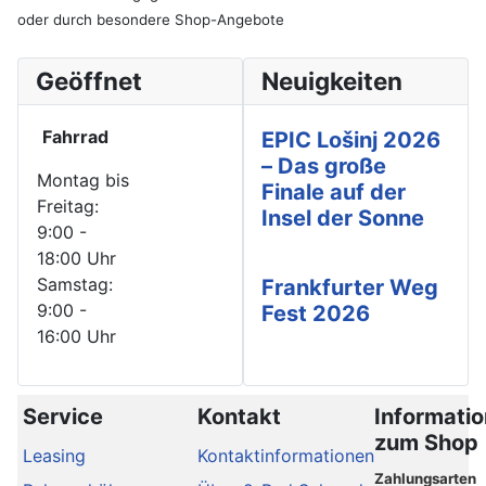
oder durch besondere Shop-Angebote
Geöffnet
Neuigkeiten
Fahrrad
EPIC Lošinj 2026
– Das große
Montag bis
Finale auf der
Freitag:
Insel der Sonne
9:00 -
18:00 Uhr
Samstag:
Frankfurter Weg
9:00 -
Fest 2026
16:00 Uhr
Service
Kontakt
Informati
zum Shop
Leasing
Kontaktinformationen
Zahlungsarten