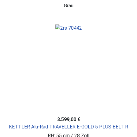
Grau
3.599,00 €
KETTLER Alu-Rad TRAVELLER E-GOLD 5 PLUS BELT R
RH: 55 cm / 28 Zoll