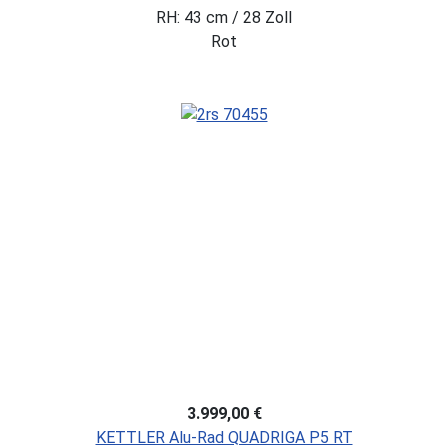
RH: 43 cm / 28 Zoll
Rot
3.999,00 €
KETTLER Alu-Rad QUADRIGA P5 RT