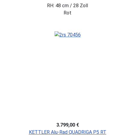
RH: 48 cm / 28 Zoll
Rot
3.799,00 €
KETTLER Alu-Rad QUADRIGA P5 RT