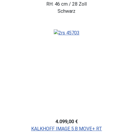
RH: 46 cm / 28 Zoll
Schwarz
4.099,00 €
KALKHOFF IMAGE 5.B MOVE+ RT