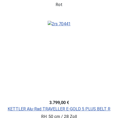
Rot
3.799,00 €
KETTLER Alu-Rad TRAVELLER E-GOLD 5 PLUS BELT R
RH: 50 cm / 28 Zoll