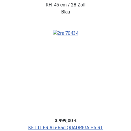
RH: 45 cm / 28 Zoll
Blau
3.999,00 €
KETTLER Alu-Rad QUADRIGA P5 RT