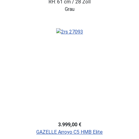
RH: 61 cm / 28 Zoll
Grau
3.999,00 €
GAZELLE Arroyo C5 HMB Elite