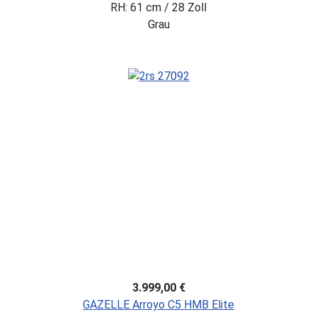
RH: 61 cm / 28 Zoll
Grau
3.999,00 €
GAZELLE Arroyo C5 HMB Elite