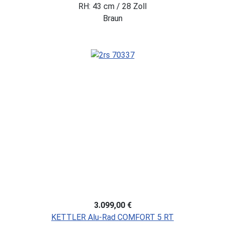
RH: 43 cm / 28 Zoll
Braun
3.099,00 €
KETTLER Alu-Rad COMFORT 5 RT