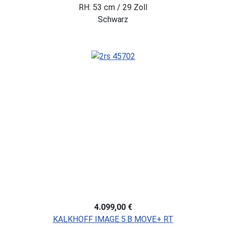
RH: 53 cm / 29 Zoll
Schwarz
4.099,00 €
KALKHOFF IMAGE 5.B MOVE+ RT