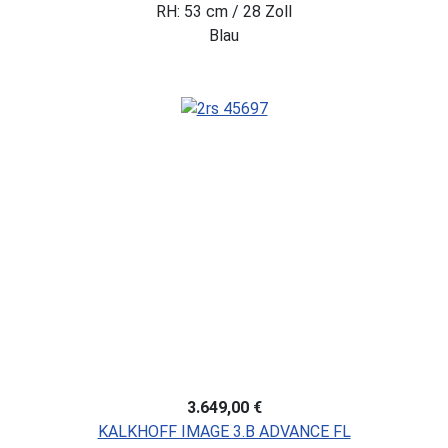
RH: 53 cm / 28 Zoll
Blau
3.649,00 €
KALKHOFF IMAGE 3.B ADVANCE FL