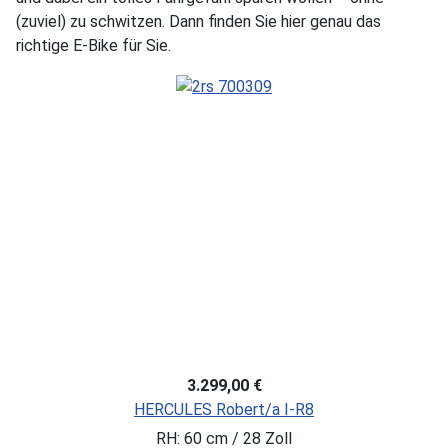
(zuviel) zu schwitzen. Dann finden Sie hier genau das
richtige E-Bike für Sie.
3.299,00 €
HERCULES Robert/a I-R8
RH: 60 cm / 28 Zoll