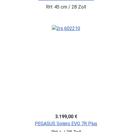
RH: 45 cm / 28 Zoll
3.199,00 €
PEGASUS Solero EVO 7R Plus