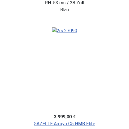
RH: 53 cm / 28 Zoll
Blau
3.999,00 €
GAZELLE Arroyo C5 HMB Elite