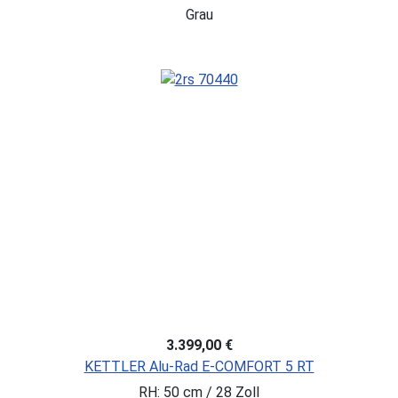
Grau
3.399,00 €
KETTLER Alu-Rad E-COMFORT 5 RT
RH: 50 cm / 28 Zoll