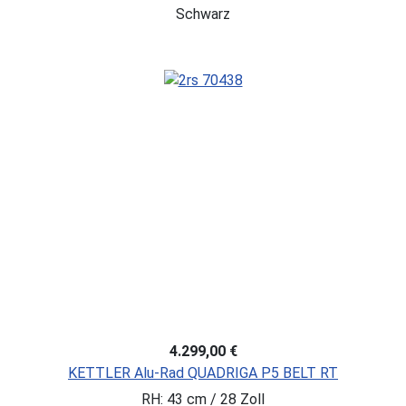
Schwarz
4.299,00 €
KETTLER Alu-Rad QUADRIGA P5 BELT RT
RH: 43 cm / 28 Zoll