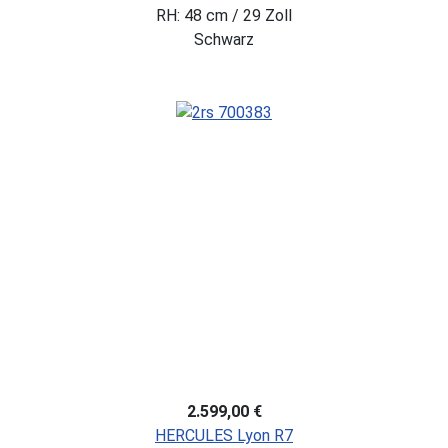
RH: 48 cm / 29 Zoll
Schwarz
2.599,00 €
HERCULES Lyon R7