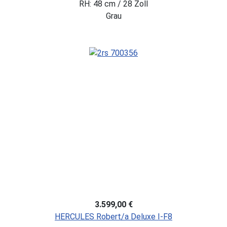
RH: 48 cm / 28 Zoll
Grau
3.599,00 €
HERCULES Robert/a Deluxe I-F8