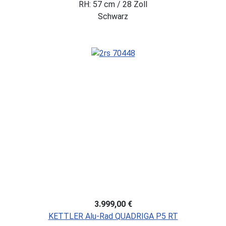
RH: 57 cm / 28 Zoll
Schwarz
3.999,00 €
KETTLER Alu-Rad QUADRIGA P5 RT