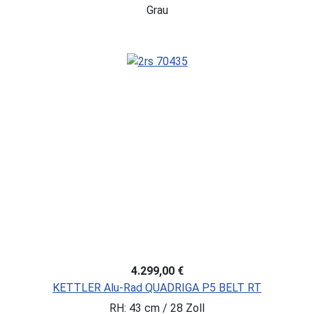
Grau
4.299,00 €
KETTLER Alu-Rad QUADRIGA P5 BELT RT
RH: 43 cm / 28 Zoll