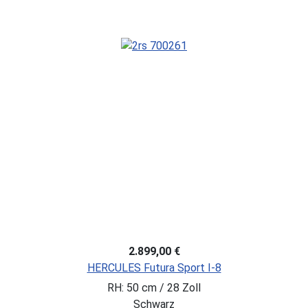
2.899,00 €
HERCULES Futura Sport I-8
RH: 50 cm / 28 Zoll
Schwarz