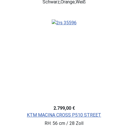
Schwarz,Orange,Weiß
2.799,00 €
KTM MACINA CROSS P510 STREET
RH: 56 cm / 28 Zoll