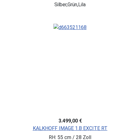
Silber,Grün,Lila
3.499,00 €
KALKHOFF IMAGE 1.B EXCITE RT
RH: 55 cm / 28 Zoll