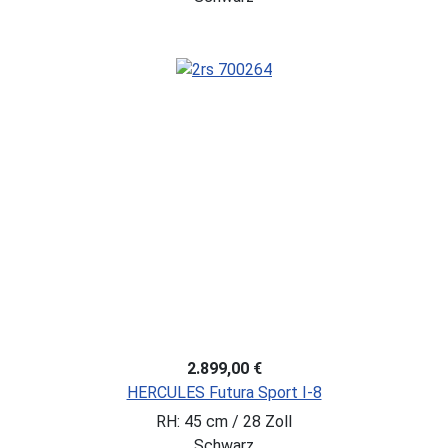
2.899,00 €
HERCULES Futura Sport I-8
RH: 45 cm / 28 Zoll
Schwarz