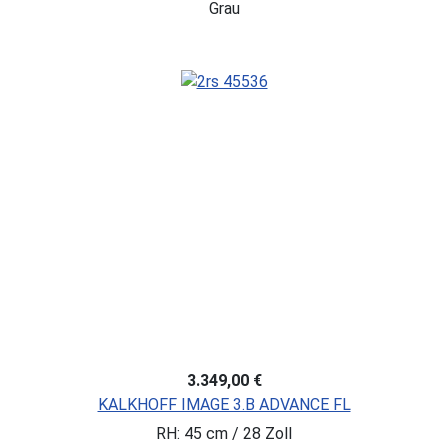
Grau
3.349,00 €
KALKHOFF IMAGE 3.B ADVANCE FL
RH: 45 cm / 28 Zoll