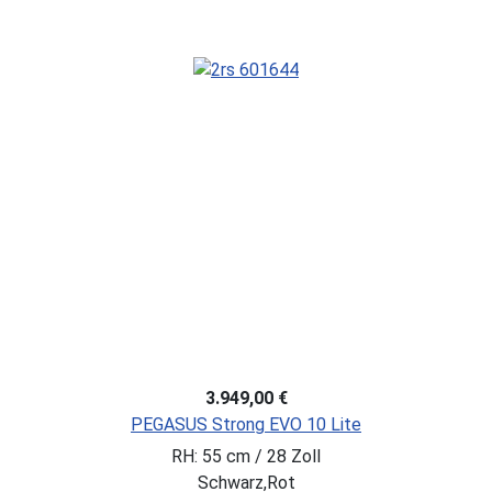
3.949,00 €
PEGASUS Strong EVO 10 Lite
RH: 55 cm / 28 Zoll
Schwarz,Rot