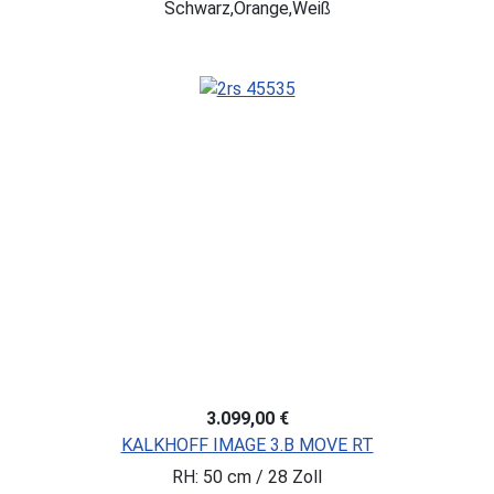
Schwarz,Orange,Weiß
3.099,00 €
KALKHOFF IMAGE 3.B MOVE RT
RH: 50 cm / 28 Zoll