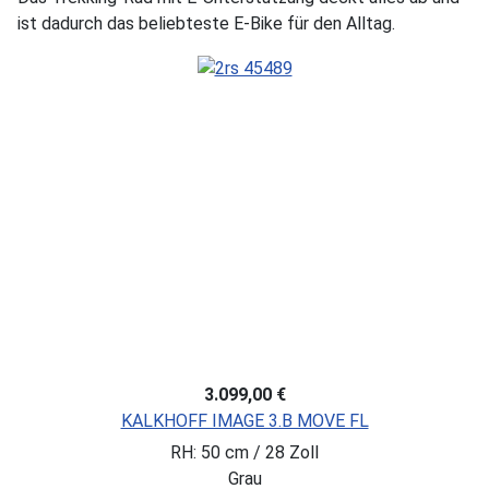
ist dadurch das beliebteste E-Bike für den Alltag.
3.099,00 €
KALKHOFF IMAGE 3.B MOVE FL
RH: 50 cm / 28 Zoll
Grau