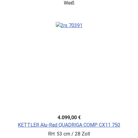
Weiß
4.099,00 €
KETTLER Alu-Rad QUADRIGA COMP CX11 750
RH: 53 cm / 28 Zoll