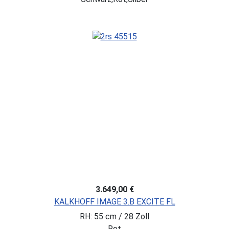
3.649,00 €
KALKHOFF IMAGE 3.B EXCITE FL
RH: 55 cm / 28 Zoll
Rot