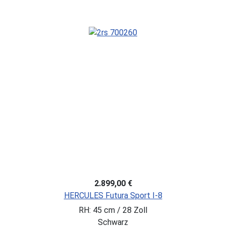
2.899,00 €
HERCULES Futura Sport I-8
RH: 45 cm / 28 Zoll
Schwarz