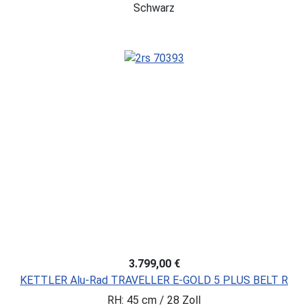
Schwarz
3.799,00 €
KETTLER Alu-Rad TRAVELLER E-GOLD 5 PLUS BELT R
RH: 45 cm / 28 Zoll