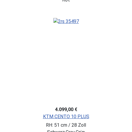
4.099,00 €
KTM CENTO 10 PLUS
RH: 51 cm / 28 Zoll