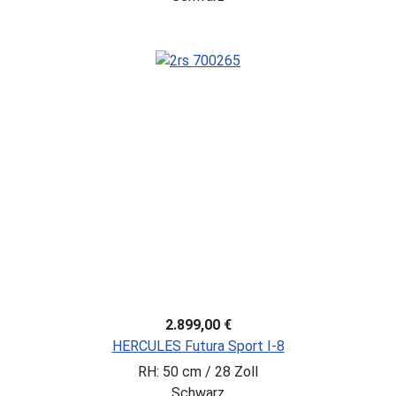
2.899,00 €
HERCULES Futura Sport I-8
RH: 50 cm / 28 Zoll
Schwarz