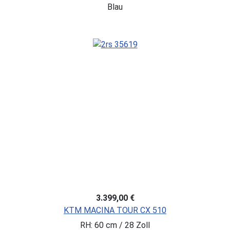
Blau
3.399,00 €
KTM MACINA TOUR CX 510
RH: 60 cm / 28 Zoll