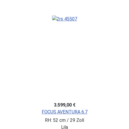
3.599,00 €
FOCUS AVENTURA 6.7
RH: 52 cm / 29 Zoll
Lila