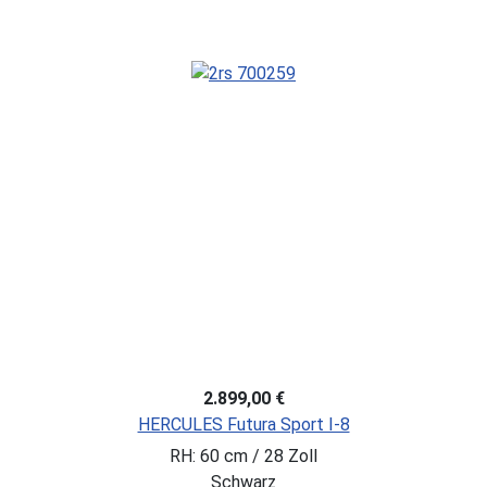
2.899,00 €
HERCULES Futura Sport I-8
RH: 60 cm / 28 Zoll
Schwarz