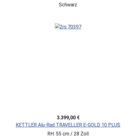
Schwarz
3.399,00 €
KETTLER Alu-Rad TRAVELLER E-GOLD 10 PLUS
RH: 55 cm / 28 Zoll