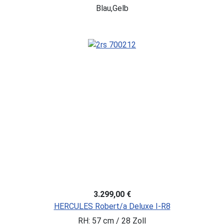
Blau,Gelb
3.299,00 €
HERCULES Robert/a Deluxe I-R8
RH: 57 cm / 28 Zoll