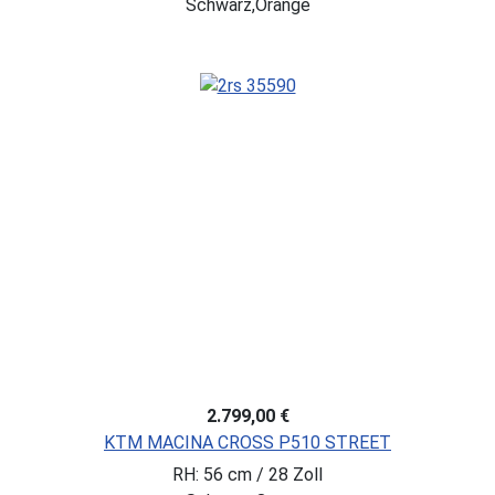
Schwarz,Orange
2.799,00 €
KTM MACINA CROSS P510 STREET
RH: 56 cm / 28 Zoll