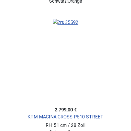
Schwarz,Orange
2.799,00 €
KTM MACINA CROSS P510 STREET
RH: 51 cm / 28 Zoll