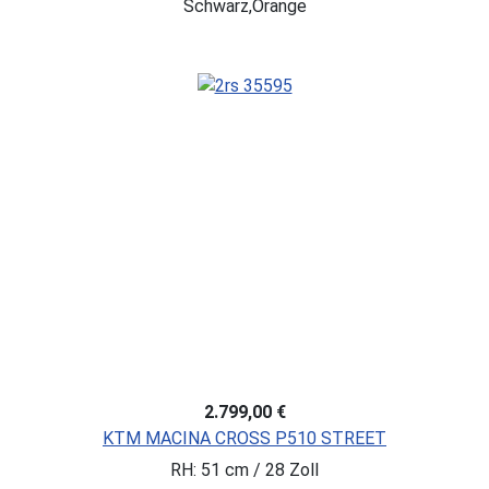
Schwarz,Orange
2.799,00 €
KTM MACINA CROSS P510 STREET
RH: 51 cm / 28 Zoll