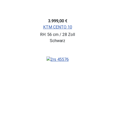
3.999,00 €
KTM CENTO 10
RH: 56 cm / 28 Zoll
Schwarz