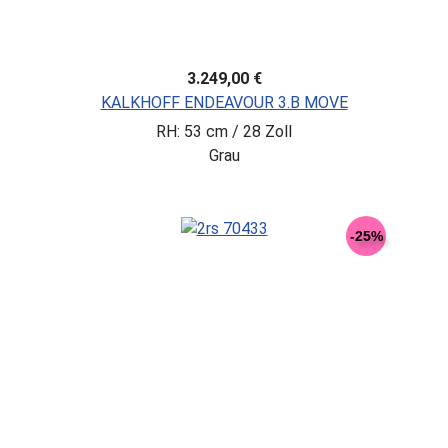
3.249,00 €
KALKHOFF ENDEAVOUR 3.B MOVE
RH: 53 cm / 28 Zoll
Grau
-25%