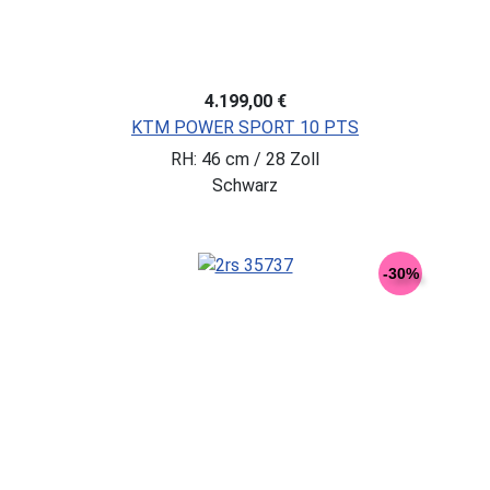
4.199,00 €
KTM POWER SPORT 10 PTS
RH: 46 cm / 28 Zoll
Schwarz
-30%