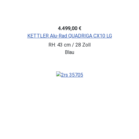
4.499,00 €
KETTLER Alu-Rad QUADRIGA CX10 LG
RH: 43 cm / 28 Zoll
Blau