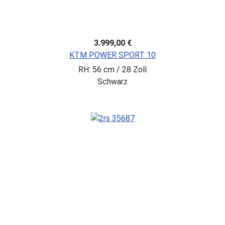
3.999,00 €
KTM POWER SPORT 10
RH: 56 cm / 28 Zoll
Schwarz