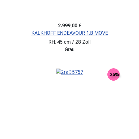
2.999,00 €
KALKHOFF ENDEAVOUR 1.B MOVE
RH: 45 cm / 28 Zoll
Grau
-25%