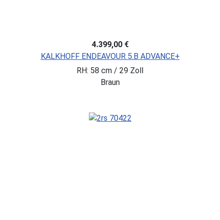
4.399,00 €
KALKHOFF ENDEAVOUR 5.B ADVANCE+
RH: 58 cm / 29 Zoll
Braun