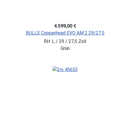
4.599,00 €
BULLS Copperhead EVO AM 2 29/27,5
RH: L / 29 / 27,5 Zoll
Grün