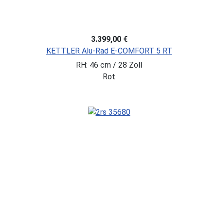
3.399,00 €
KETTLER Alu-Rad E-COMFORT 5 RT
RH: 46 cm / 28 Zoll
Rot