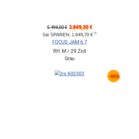
3.849,30 €
5.499,00 €
*)
Sie SPAREN: 1.649,70 €
FOCUS JAM 6.7
RH: M / 29 Zoll
Grau
-40%