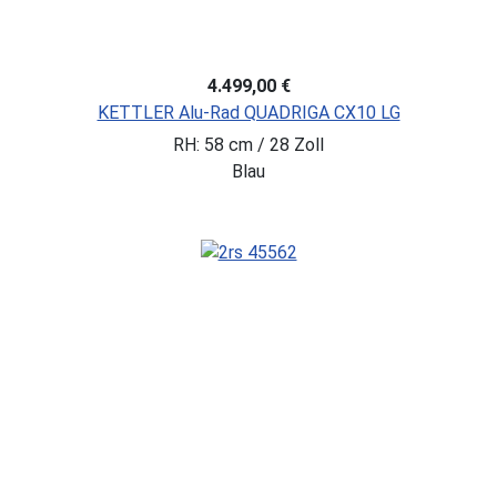
4.499,00 €
KETTLER Alu-Rad QUADRIGA CX10 LG
RH: 58 cm / 28 Zoll
Blau