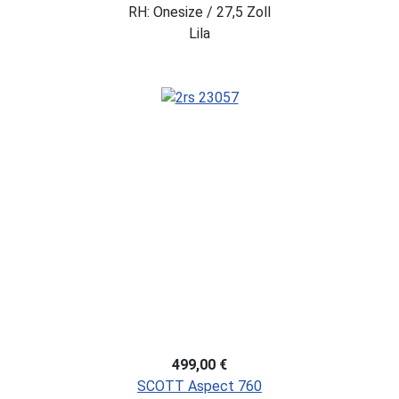
RH: Onesize / 27,5 Zoll
Lila
499,00 €
SCOTT Aspect 760