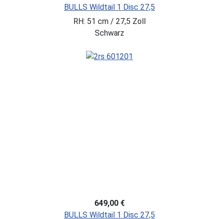
BULLS Wildtail 1 Disc 27,5
RH: 51 cm / 27,5 Zoll
Schwarz
649,00 €
BULLS Wildtail 1 Disc 27,5