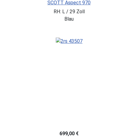
SCOTT Aspect 970
RH: L / 29 Zoll
Blau
699,00 €