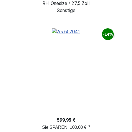
RH: Onesize / 27,5 Zoll
Sonstige
-14%
599,95 €
*)
Sie SPAREN: 100,00 €