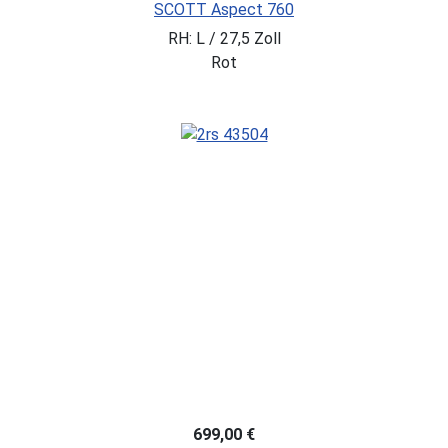
SCOTT Aspect 760
RH: L / 27,5 Zoll
Rot
699,00 €