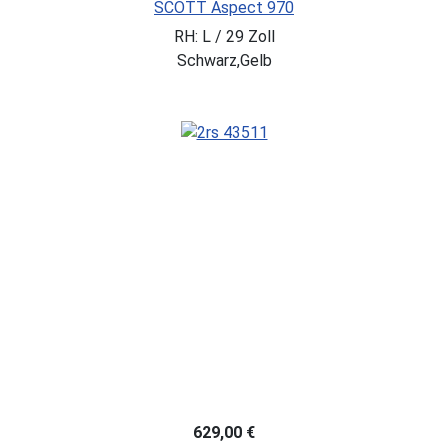
SCOTT Aspect 970
RH: L / 29 Zoll
Schwarz,Gelb
629,00 €