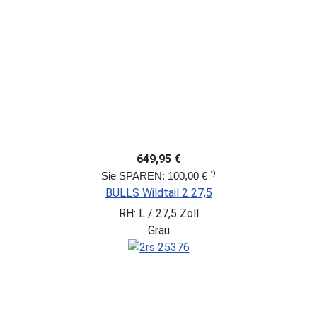
649,95 €
*)
Sie SPAREN: 100,00 €
BULLS Wildtail 2 27,5
RH: L / 27,5 Zoll
Grau