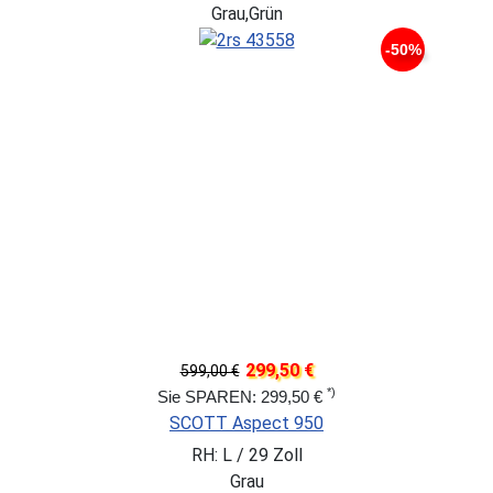
Grau,Grün
-50%
299,50 €
599,00 €
*)
Sie SPAREN: 299,50 €
SCOTT Aspect 950
RH: L / 29 Zoll
Grau