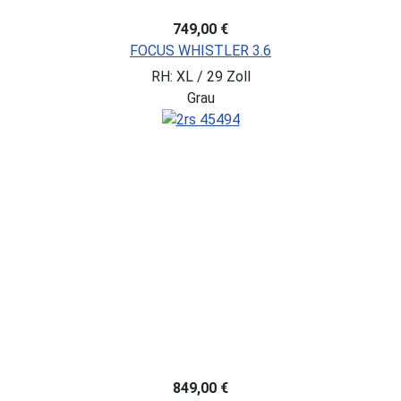
749,00 €
FOCUS WHISTLER 3.6
RH: XL / 29 Zoll
Grau
849,00 €