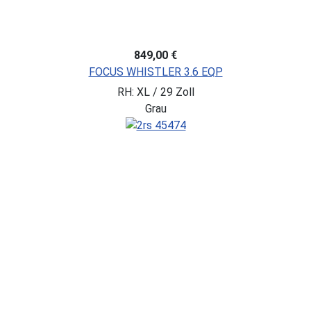
849,00 €
FOCUS WHISTLER 3.6 EQP
RH: XL / 29 Zoll
Grau