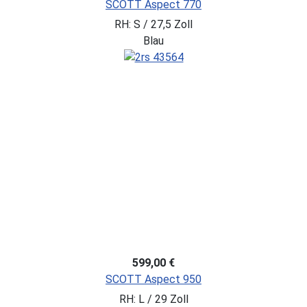
SCOTT Aspect 770
RH: S / 27,5 Zoll
Blau
599,00 €
SCOTT Aspect 950
RH: L / 29 Zoll