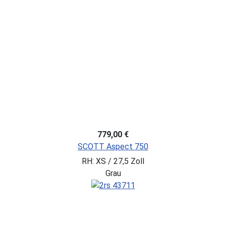
779,00 €
SCOTT Aspect 750
RH: XS / 27,5 Zoll
Grau