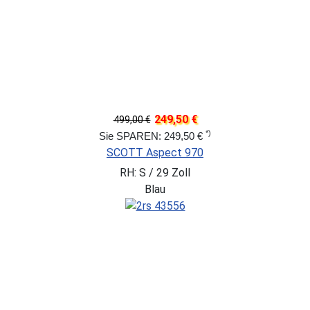
249,50 €
499,00 €
*)
Sie SPAREN: 249,50 €
SCOTT Aspect 970
RH: S / 29 Zoll
Blau