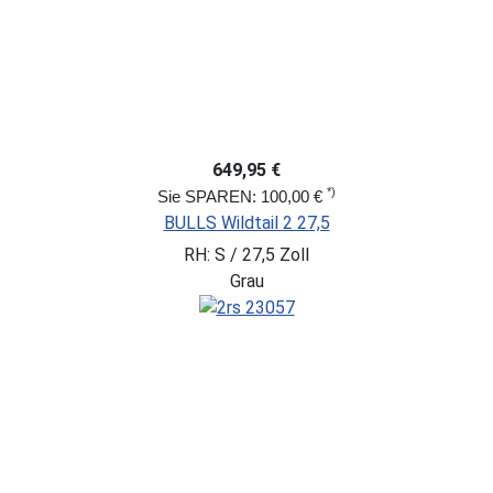
649,95 €
*)
Sie SPAREN: 100,00 €
BULLS Wildtail 2 27,5
RH: S / 27,5 Zoll
Grau