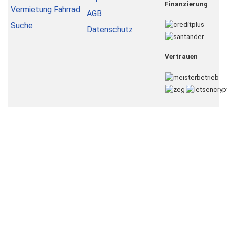
Finanzierung
Vermietung Fahrrad
AGB
Suche
Datenschutz
Vertrauen