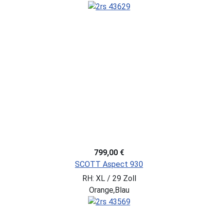
799,00 €
SCOTT Aspect 930
RH: XL / 29 Zoll
Orange,Blau