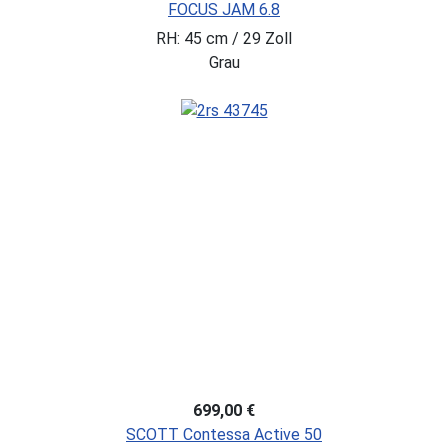
FOCUS JAM 6.8
RH: 45 cm / 29 Zoll
Grau
699,00 €
SCOTT Contessa Active 50