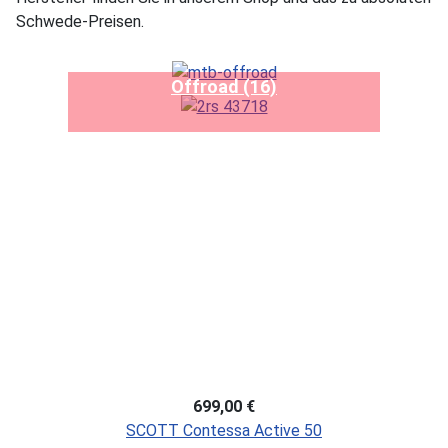
Schwede-Preisen.
Offroad (16)
699,00 €
SCOTT Contessa Active 50