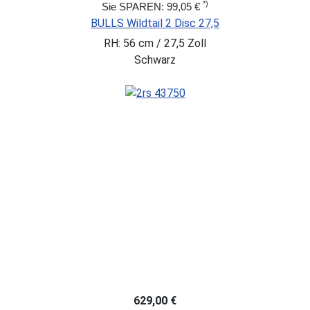
*)
Sie SPAREN: 99,05 €
BULLS Wildtail 2 Disc 27,5
RH: 56 cm / 27,5 Zoll
Schwarz
629,00 €