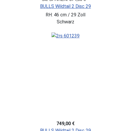
BULLS Wildtail 2 Disc 29
RH: 46 cm / 29 Zoll
Schwarz
749,00 €
BULLS Wildtail 2 Disc 29