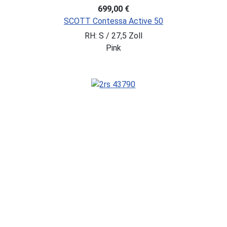
699,00 €
SCOTT Contessa Active 50
RH: S / 27,5 Zoll
Pink