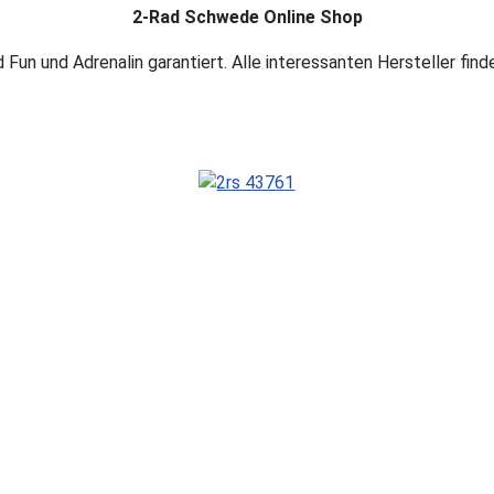
2-Rad Schwede Online Shop
Fun und Adrenalin garantiert. Alle interessanten Hersteller fi