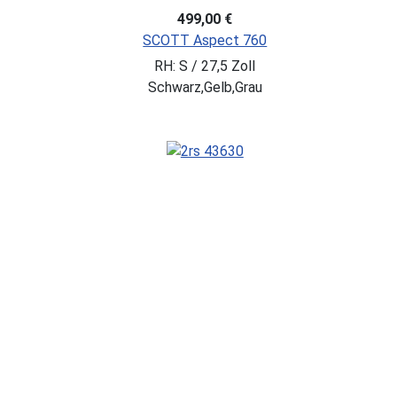
499,00 €
SCOTT Aspect 760
RH: S / 27,5 Zoll
Schwarz,Gelb,Grau