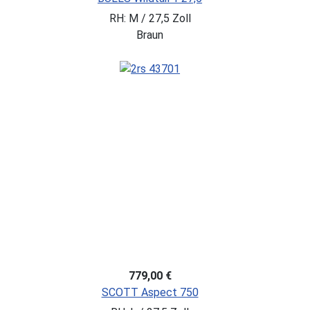
RH: M / 27,5 Zoll
Braun
779,00 €
SCOTT Aspect 750