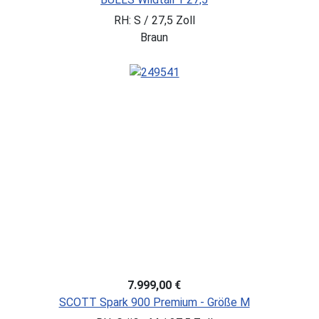
RH: S / 27,5 Zoll
Braun
7.999,00 €
SCOTT Spark 900 Premium - Größe M