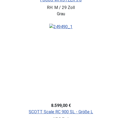
RH: M / 29 Zoll
Grau
8.599,00 €
SCOTT Scale RC 900 SL - Größe L