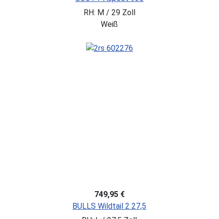
RH: M / 29 Zoll
Weiß
749,95 €
BULLS Wildtail 2 27,5