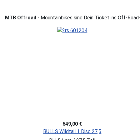
MTB Offroad -
Mountainbikes sind Dein Ticket ins Off-Road-
649,00 €
BULLS Wildtail 1 Disc 27,5