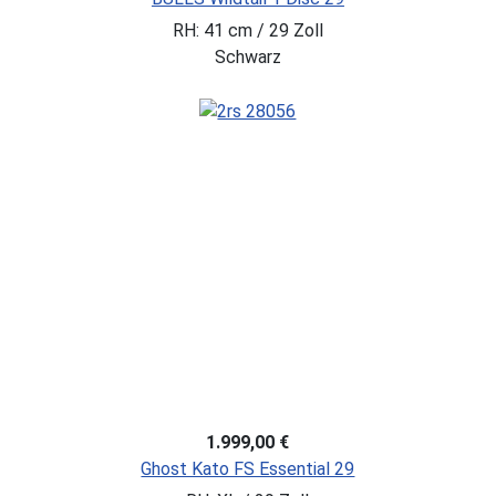
RH: 41 cm / 29 Zoll
Schwarz
1.999,00 €
Ghost Kato FS Essential 29