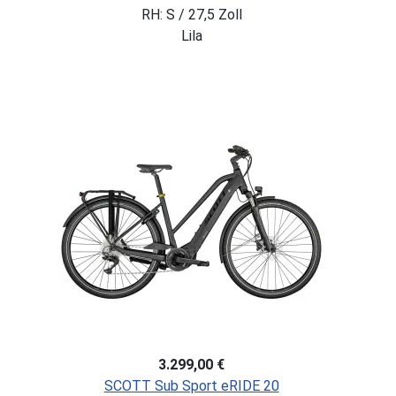
RH: S / 27,5 Zoll
Lila
3.299,00 €
SCOTT Sub Sport eRIDE 20