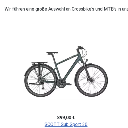
Wir führen eine große Auswahl an Crossbike's und MTB's in u
899,00 €
SCOTT Sub Sport 30