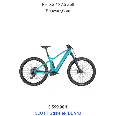
RH: XS / 27,5 Zoll
Schwarz,Grau
3.599,00 €
SCOTT Strike eRIDE 940