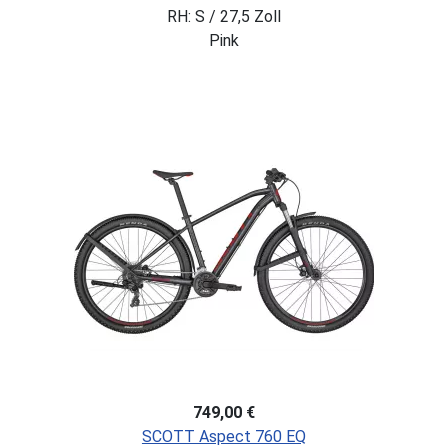
RH: S / 27,5 Zoll
Pink
749,00 €
SCOTT Aspect 760 EQ