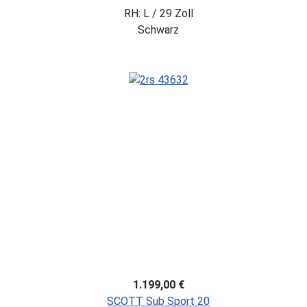
RH: L / 29 Zoll
Schwarz
1.199,00 €
SCOTT Sub Sport 20