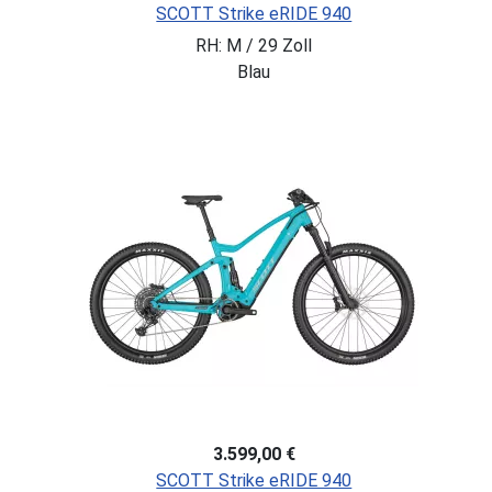
SCOTT Strike eRIDE 940
RH: M / 29 Zoll
Blau
3.599,00 €
SCOTT Strike eRIDE 940