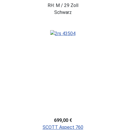
RH: M / 29 Zoll
Schwarz
699,00 €
SCOTT Aspect 760