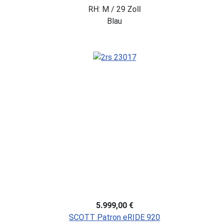
RH: M / 29 Zoll
Blau
5.999,00 €
SCOTT Patron eRIDE 920