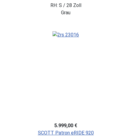
RH: S / 28 Zoll
Grau
5.999,00 €
SCOTT Patron eRIDE 920