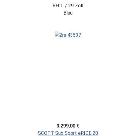
RH: L / 29 Zoll
Blau
3.299,00 €
SCOTT Sub Sport eRIDE 20