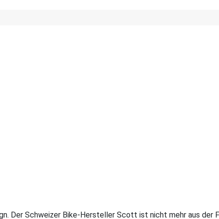
gn. Der Schweizer Bike-Hersteller Scott ist nicht mehr aus de