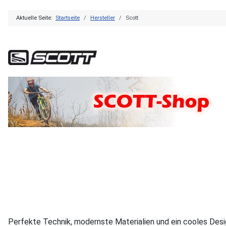
Aktuelle Seite:
Startseite
Hersteller
Scott
Perfekte Technik, modernste Materialien und ein cooles Desi