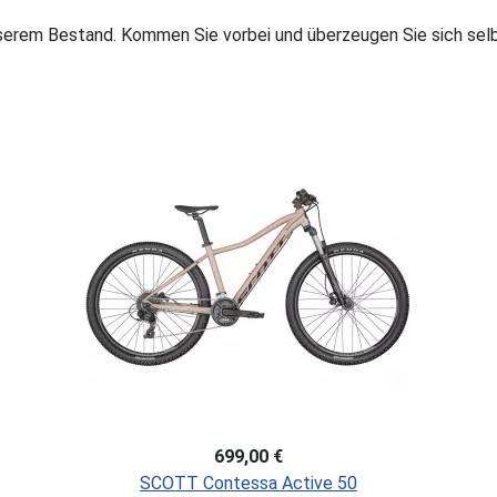
nserem Bestand. Kommen Sie vorbei und überzeugen Sie sich sel
699,00 €
SCOTT Contessa Active 50