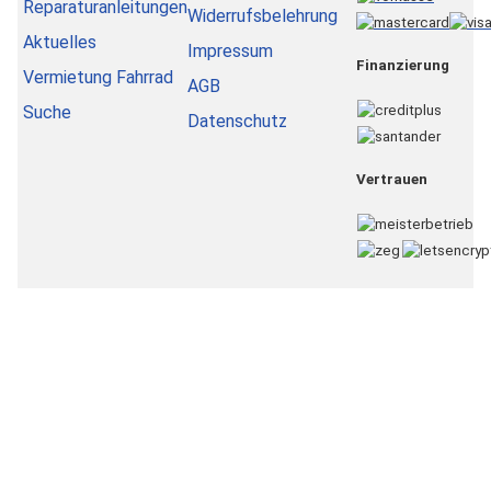
Reparaturanleitungen
Widerrufsbelehrung
Aktuelles
Impressum
Finanzierung
Vermietung Fahrrad
AGB
Suche
Datenschutz
Vertrauen