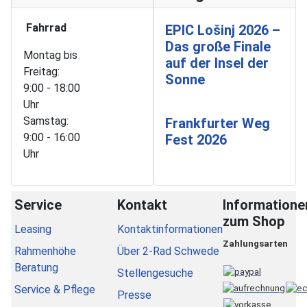
Fahrrad
EPIC Lošinj 2026 –
Das große Finale
Montag bis
auf der Insel der
Freitag:
Sonne
9:00 - 18:00
Uhr
Samstag:
Frankfurter Weg
9:00 - 16:00
Fest 2026
Uhr
Service
Kontakt
Informatione
zum Shop
Leasing
Kontaktinformationen
Zahlungsarten
Rahmenhöhe
Über 2-Rad Schwede
Beratung
Stellengesuche
Service & Pflege
Presse