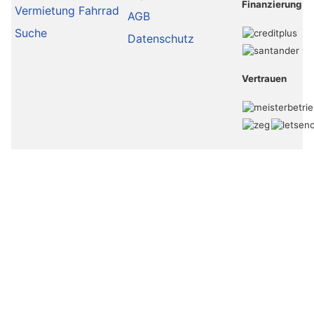
Finanzierung
Vermietung Fahrrad
AGB
Suche
Datenschutz
Vertrauen