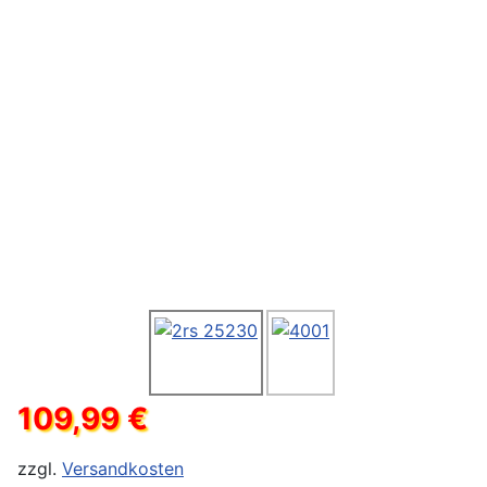
109,99 €
zzgl.
Versandkosten