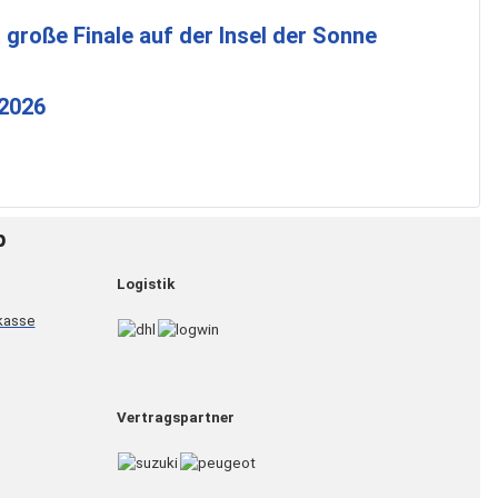
 große Finale auf der Insel der Sonne
 2026
p
Logistik
Vertragspartner