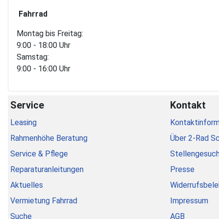
Fahrrad
Montag bis Freitag:
9:00 - 18:00 Uhr
Samstag:
9:00 - 16:00 Uhr
Service
Kontakt
Leasing
Kontaktinform
Rahmenhöhe Beratung
Über 2-Rad S
Service & Pflege
Stellengesuc
Reparaturanleitungen
Presse
Aktuelles
Widerrufsbele
Vermietung Fahrrad
Impressum
Suche
AGB