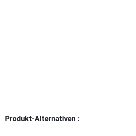
Produkt-Alternativen :