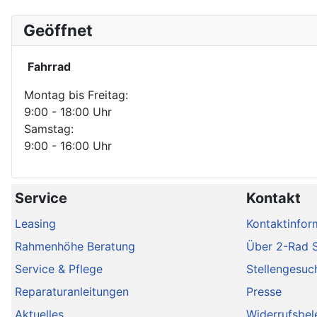
Geöffnet
Fahrrad
Montag bis Freitag:
9:00 - 18:00 Uhr
Samstag:
9:00 - 16:00 Uhr
Service
Kontakt
Leasing
Kontaktinfor
Rahmenhöhe Beratung
Über 2-Rad 
Service & Pflege
Stellengesuc
Reparaturanleitungen
Presse
Aktuelles
Widerrufsbel