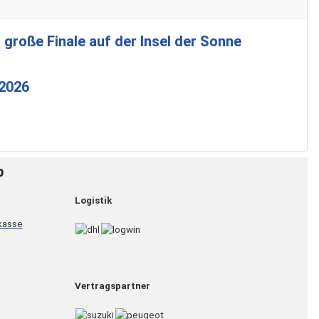
 große Finale auf der Insel der Sonne
 2026
p
Logistik
Vertragspartner