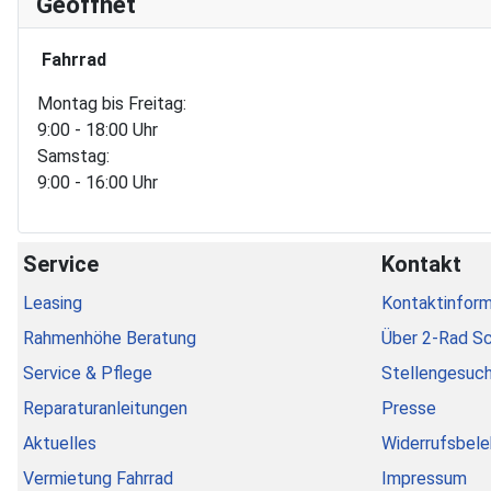
Geöffnet
Fahrrad
Montag bis Freitag:
9:00 - 18:00 Uhr
Samstag:
9:00 - 16:00 Uhr
Service
Kontakt
Leasing
Kontaktinform
Rahmenhöhe Beratung
Über 2-Rad S
Service & Pflege
Stellengesuc
Reparaturanleitungen
Presse
Aktuelles
Widerrufsbele
Vermietung Fahrrad
Impressum