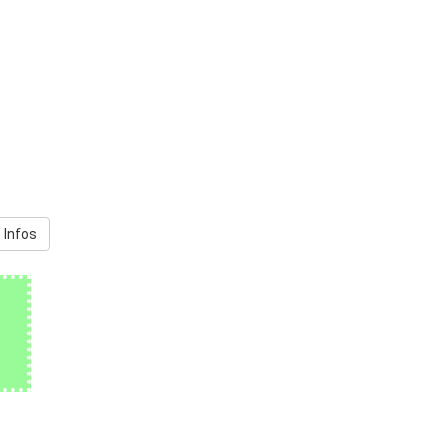
 Infos