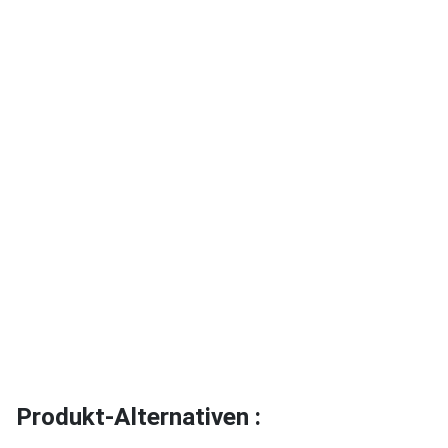
Produkt-Alternativen :