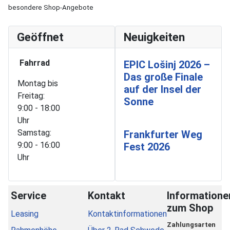
besondere Shop-Angebote
Geöffnet
Neuigkeiten
Fahrrad
EPIC Lošinj 2026 –
Das große Finale
Montag bis
auf der Insel der
Freitag:
Sonne
9:00 - 18:00
Uhr
Samstag:
Frankfurter Weg
9:00 - 16:00
Fest 2026
Uhr
Service
Kontakt
Informatione
zum Shop
Leasing
Kontaktinformationen
Zahlungsarten