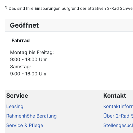
*)
Das sind Ihre Einsparungen aufgrund der attrativen 2-Rad Schwe
Geöffnet
Fahrrad
Montag bis Freitag:
9:00 - 18:00 Uhr
Samstag:
9:00 - 16:00 Uhr
Service
Kontakt
Leasing
Kontaktinfor
Rahmenhöhe Beratung
Über 2-Rad 
Service & Pflege
Stellengesuc