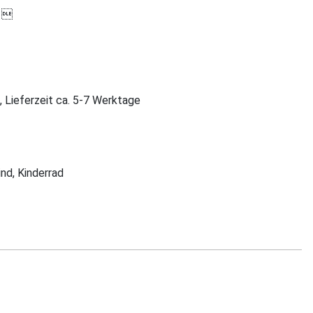

, Lieferzeit ca. 5-7 Werktage
ind, Kinderrad