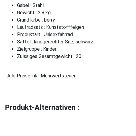
Gabel : Stahl
Gewicht : 2,8 kg
Grundfarbe : berry
Laufradsatz : Kunststofffelgen
Produktart : Unisexfahrrad
Sattel : kindgerechter Sitz, schwarz
Zielgruppe : Kinder
Zulssiges Gesamtgewicht : 20
Alle Preise inkl. Mehrwertsteuer
Produkt-Alternativen :