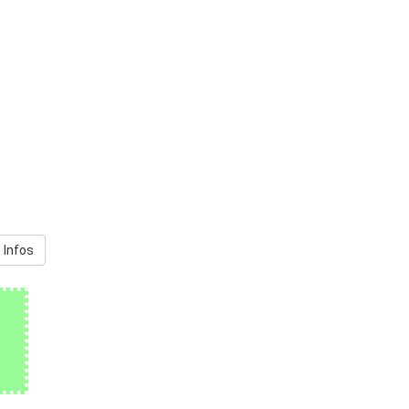
 Infos