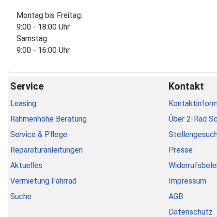
Montag bis Freitag:
9:00 - 18:00 Uhr
Samstag:
9:00 - 16:00 Uhr
Service
Kontakt
Leasing
Kontaktinform
Rahmenhöhe Beratung
Über 2-Rad S
Service & Pflege
Stellengesuc
Reparaturanleitungen
Presse
Aktuelles
Widerrufsbele
Vermietung Fahrrad
Impressum
Suche
AGB
Datenschutz