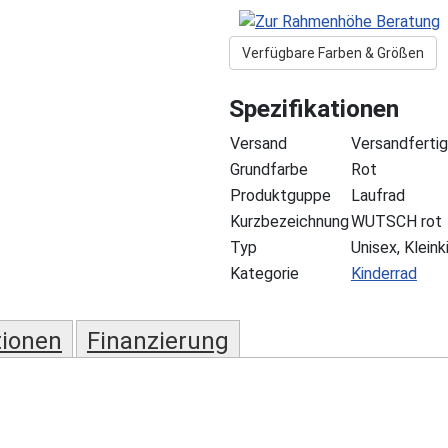
Verfügbare Farben & Größen
Spezifikationen
Versand
Versandfertig
Grundfarbe
Rot
Produktguppe
Laufrad
Kurzbezeichnung
WUTSCH rot
Typ
Unisex, Kleink
Kategorie
Kinderrad
tionen
Finanzierung