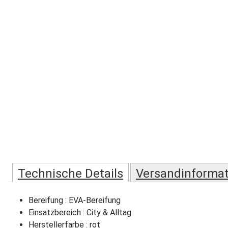
Technische Details
Versandinforma
Bereifung : EVA-Bereifung
Einsatzbereich : City & Alltag
Herstellerfarbe : rot