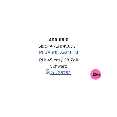
499,95 €
*)
Sie SPAREN: 49,05 €
PEGASUS Avanti 18
RH: 45 cm / 28 Zoll
Schwarz
-25%