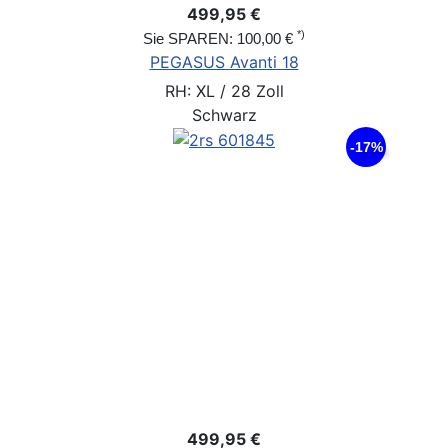
499,95 €
*)
Sie SPAREN: 100,00 €
PEGASUS Avanti 18
RH: XL / 28 Zoll
Schwarz
-17%
499,95 €