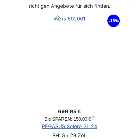
richtigen Angebote für sich finden.
-18%
699,95 €
*)
Sie SPAREN: 150,00 €
PEGASUS Solero SL 24
RH: S / 28 Zoll