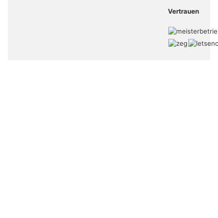
Vertrauen