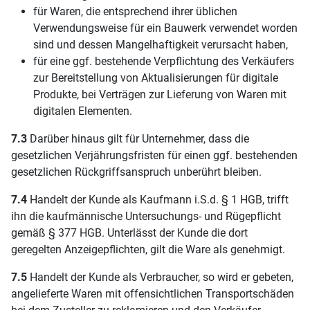
für Waren, die entsprechend ihrer üblichen
Verwendungsweise für ein Bauwerk verwendet worden
sind und dessen Mangelhaftigkeit verursacht haben,
für eine ggf. bestehende Verpflichtung des Verkäufers
zur Bereitstellung von Aktualisierungen für digitale
Produkte, bei Verträgen zur Lieferung von Waren mit
digitalen Elementen.
7.3
Darüber hinaus gilt für Unternehmer, dass die
gesetzlichen Verjährungsfristen für einen ggf. bestehenden
gesetzlichen Rückgriffsanspruch unberührt bleiben.
7.4
Handelt der Kunde als Kaufmann i.S.d. § 1 HGB, trifft
ihn die kaufmännische Untersuchungs- und Rügepflicht
gemäß § 377 HGB. Unterlässt der Kunde die dort
geregelten Anzeigepflichten, gilt die Ware als genehmigt.
7.5
Handelt der Kunde als Verbraucher, so wird er gebeten,
angelieferte Waren mit offensichtlichen Transportschäden