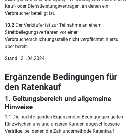
Kauf- oder Dienstleistungsverträgen, an denen ein
Verbraucher beteiligt ist.
10.2
Der Verkäufer ist zur Teilnahme an einem
Streitbeilegungsverfahren vor einer
Verbraucherschlichtungsstelle nicht verpflichtet, hierzu
aber bereit.
Stand : 21.04.2024
Ergänzende Bedingungen für
den Ratenkauf
1. Geltungsbereich und allgemeine
Hinweise
1.1 Die nachfolgenden Ergänzenden Bedingungen gelten
für zwischen uns und unseren Kunden abgeschlossene
Verträge, bei denen die Zahlungsmethode Ratenkauf