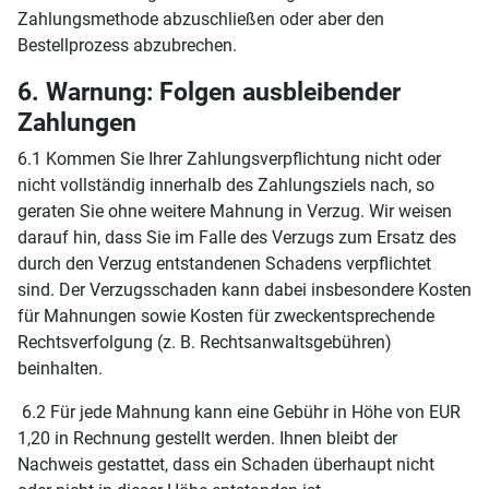
Zahlungsmethode abzuschließen oder aber den
Bestellprozess abzubrechen.
6. Warnung: Folgen ausbleibender
Zahlungen
6.1 Kommen Sie Ihrer Zahlungsverpflichtung nicht oder
nicht vollständig innerhalb des Zahlungsziels nach, so
geraten Sie ohne weitere Mahnung in Verzug. Wir weisen
darauf hin, dass Sie im Falle des Verzugs zum Ersatz des
durch den Verzug entstandenen Schadens verpflichtet
sind. Der Verzugsschaden kann dabei insbesondere Kosten
für Mahnungen sowie Kosten für zweckentsprechende
Rechtsverfolgung (z. B. Rechtsanwaltsgebühren)
beinhalten.
6.2 Für jede Mahnung kann eine Gebühr in Höhe von EUR
1,20 in Rechnung gestellt werden. Ihnen bleibt der
Nachweis gestattet, dass ein Schaden überhaupt nicht