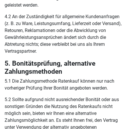
geleistet werden.
4.2 An der Zuständigkeit für allgemeine Kundenanfragen
(z. B. zu Ware, Leistungsumfang, Lieferzeit oder Versand),
Retouren, Reklamationen oder die Abwicklung von
Gewährleistungsansprüchen ändert sich durch die
Abtretung nichts; diese verbleibt bei uns als Ihrem
Vertragspartner.
5. Bonitätsprüfung, alternative
Zahlungsmethoden
5.1 Die Zahlungsmethode Ratenkauf können nur nach
vorheriger Prüfung Ihrer Bonität angeboten werden.
5.2 Sollte aufgrund nicht ausreichender Bonität oder aus
sonstigen Gründen die Nutzung des Ratenkaufs nicht
möglich sein, bieten wir Ihnen eine alternative
Zahlungsmöglichkeit an. Es steht Ihnen frei, den Vertrag
unter Verwendung der alternativ angebotenen