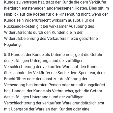
Kunde zu vertreten hat, trägt der Kunde die dem Verkäufer
hierdurch entstehenden angemessenen Kosten. Dies gilt im
Hinblick auf die Kosten für die Hinsendung nicht, wenn der
Kunde sein Widerrufsrecht wirksam ausübt. Für die
Rücksendekosten gilt bei wirksamer Ausübung des
Widerrufsrechts durch den Kunden die in der
Widerrufsbelehrung des Verkäufers hierzu getroffene
Regelung.
5.3
Handelt der Kunde als Unternehmer, geht die Gefahr
des zufälligen Untergangs und der zufälligen
Verschlechterung der verkauften Ware auf den Kunden
über, sobald der Verkäufer die Sache dem Spediteur, dem
Frachtführer oder der sonst zur Ausführung der
Versendung bestimmten Person oder Anstalt ausgeliefert
hat. Handelt der Kunde als Verbraucher, geht die Gefahr
des zufälligen Untergangs und der zufälligen
Verschlechterung der verkauften Ware grundsätzlich erst
mit Übergabe der Ware an den Kunden oder eine