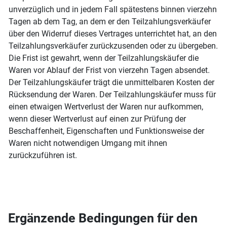
unverzüglich und in jedem Fall spätestens binnen vierzehn
Tagen ab dem Tag, an dem er den Teilzahlungsverkäufer
über den Widerruf dieses Vertrages unterrichtet hat, an den
Teilzahlungsverkäufer zurückzusenden oder zu übergeben.
Die Frist ist gewahrt, wenn der Teilzahlungskäufer die
Waren vor Ablauf der Frist von vierzehn Tagen absendet.
Der Teilzahlungskäufer trägt die unmittelbaren Kosten der
Rücksendung der Waren. Der Teilzahlungskäufer muss für
einen etwaigen Wertverlust der Waren nur aufkommen,
wenn dieser Wertverlust auf einen zur Prüfung der
Beschaffenheit, Eigenschaften und Funktionsweise der
Waren nicht notwendigen Umgang mit ihnen
zurückzuführen ist.
Ergänzende Bedingungen für den