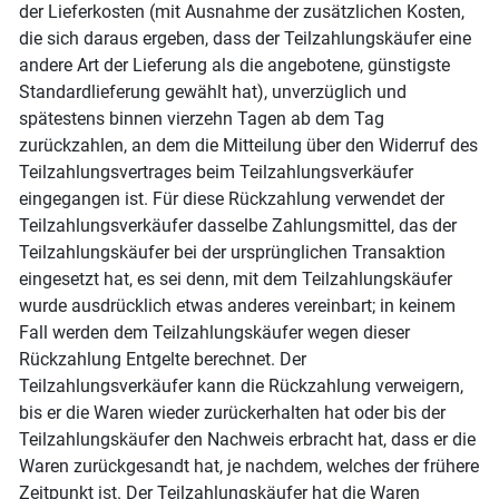
der Lieferkosten (mit Ausnahme der zusätzlichen Kosten,
die sich daraus ergeben, dass der Teilzahlungskäufer eine
andere Art der Lieferung als die angebotene, günstigste
Standardlieferung gewählt hat), unverzüglich und
spätestens binnen vierzehn Tagen ab dem Tag
zurückzahlen, an dem die Mitteilung über den Widerruf des
Teilzahlungsvertrages beim Teilzahlungsverkäufer
eingegangen ist. Für diese Rückzahlung verwendet der
Teilzahlungsverkäufer dasselbe Zahlungsmittel, das der
Teilzahlungskäufer bei der ursprünglichen Transaktion
eingesetzt hat, es sei denn, mit dem Teilzahlungskäufer
wurde ausdrücklich etwas anderes vereinbart; in keinem
Fall werden dem Teilzahlungskäufer wegen dieser
Rückzahlung Entgelte berechnet. Der
Teilzahlungsverkäufer kann die Rückzahlung verweigern,
bis er die Waren wieder zurückerhalten hat oder bis der
Teilzahlungskäufer den Nachweis erbracht hat, dass er die
Waren zurückgesandt hat, je nachdem, welches der frühere
Zeitpunkt ist. Der Teilzahlungskäufer hat die Waren