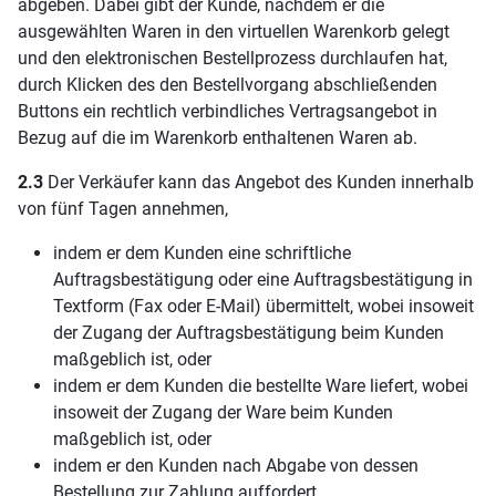
abgeben. Dabei gibt der Kunde, nachdem er die
ausgewählten Waren in den virtuellen Warenkorb gelegt
und den elektronischen Bestellprozess durchlaufen hat,
durch Klicken des den Bestellvorgang abschließenden
Buttons ein rechtlich verbindliches Vertragsangebot in
Bezug auf die im Warenkorb enthaltenen Waren ab.
2.3
Der Verkäufer kann das Angebot des Kunden innerhalb
von fünf Tagen annehmen,
indem er dem Kunden eine schriftliche
Auftragsbestätigung oder eine Auftragsbestätigung in
Textform (Fax oder E-Mail) übermittelt, wobei insoweit
der Zugang der Auftragsbestätigung beim Kunden
maßgeblich ist, oder
indem er dem Kunden die bestellte Ware liefert, wobei
insoweit der Zugang der Ware beim Kunden
maßgeblich ist, oder
indem er den Kunden nach Abgabe von dessen
Bestellung zur Zahlung auffordert.