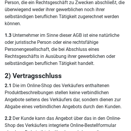
Person, die ein Rechtsgeschäft zu Zwecken abschließt, die
überwiegend weder ihrer gewerblichen noch ihrer
selbständigen beruflichen Tätigkeit zugerechnet werden
können.
1.3
Unternehmer im Sinne dieser AGB ist eine natürliche
oder juristische Person oder eine rechtsfähige
Personengesellschaft, die bei Abschluss eines
Rechtsgeschäfts in Ausübung ihrer gewerblichen oder
selbständigen beruflichen Tätigkeit handelt.
2) Vertragsschluss
2.1
Die im Online-Shop des Verkäufers enthaltenen
Produktbeschreibungen stellen keine verbindlichen
Angebote seitens des Verkäufers dar, sondern dienen zur
Abgabe eines verbindlichen Angebots durch den Kunden.
2.2
Der Kunde kann das Angebot über das in den Online-
Shop des Verkäufers integrierte Online-Bestellformular