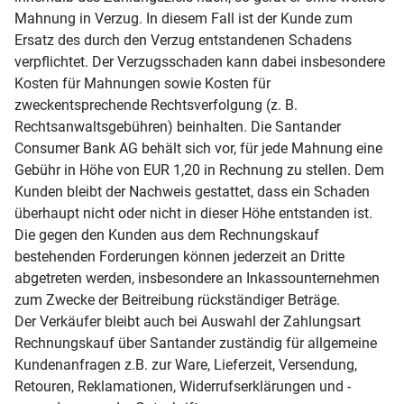
Mahnung in Verzug. In diesem Fall ist der Kunde zum
Ersatz des durch den Verzug entstandenen Schadens
verpflichtet. Der Verzugsschaden kann dabei insbesondere
Kosten für Mahnungen sowie Kosten für
zweckentsprechende Rechtsverfolgung (z. B.
Rechtsanwaltsgebühren) beinhalten. Die Santander
Consumer Bank AG behält sich vor, für jede Mahnung eine
Gebühr in Höhe von EUR 1,20 in Rechnung zu stellen. Dem
Kunden bleibt der Nachweis gestattet, dass ein Schaden
überhaupt nicht oder nicht in dieser Höhe entstanden ist.
Die gegen den Kunden aus dem Rechnungskauf
bestehenden Forderungen können jederzeit an Dritte
abgetreten werden, insbesondere an Inkassounternehmen
zum Zwecke der Beitreibung rückständiger Beträge.
Der Verkäufer bleibt auch bei Auswahl der Zahlungsart
Rechnungskauf über Santander zuständig für allgemeine
Kundenanfragen z.B. zur Ware, Lieferzeit, Versendung,
Retouren, Reklamationen, Widerrufserklärungen und -