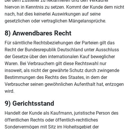
bei dem Zusteller zu reklamieren und den Verkäufer
hiervon in Kenntnis zu setzen. Kommt der Kunde dem nicht
nach, hat dies keinerlei Auswirkungen auf seine
gesetzlichen oder vertraglichen Mängelansprüche.
8) Anwendbares Recht
Für sämtliche Rechtsbeziehungen der Parteien gilt das
Recht der Bundesrepublik Deutschland unter Ausschluss
der Gesetze über den internationalen Kauf beweglicher
Waren. Bei Verbrauchern gilt diese Rechtswahl nur
insoweit, als nicht der gewährte Schutz durch zwingende
Bestimmungen des Rechts des Staates, in dem der
Verbraucher seinen gewöhnlichen Aufenthalt hat, entzogen
wird.
9) Gerichtsstand
Handelt der Kunde als Kaufmann, juristische Person des
öffentlichen Rechts oder öffentlich-rechtliches
Sondervermögen mit Sitz im Hoheitsgebiet der