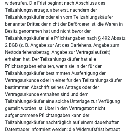
widerrufen. Die Frist beginnt nach Abschluss des
Teilzahlungsvertrags, aber erst, nachdem der
Teilzahlungskäufer oder ein vom Teilzahlungskäufer
benannter Dritter, der nicht der Beförderer ist, die Waren in
Besitz genommen hat und nicht bevor der
Teilzahlungskäufer alle Pflichtangaben nach § 492 Absatz
2 BGB (z. B. Angabe zur Art des Darlehens, Angabe zum
Nettodarlehensbetrag, Angabe zur Vertragslaufzeit)
erhalten hat. Der Teilzahlungskäufer hat alle
Pflichtangaben erhalten, wenn sie in der für den
Teilzahlungskäufer bestimmten Ausfertigung der
Vertragsurkunde oder in einer für den Teilzahlungskäufer
bestimmten Abschrift seines Antrags oder der
Vertragsurkunde enthalten sind und dem
Teilzahlungskäufer eine solche Unterlage zur Verfügung
gestellt worden ist. Über in den Vertragstext nicht
aufgenommene Pflichtangaben kann der
Teilzahlungskäufer nachträglich auf einem dauerhaften
Datenträger informiert werden; die Widerrufsfrist beträgt