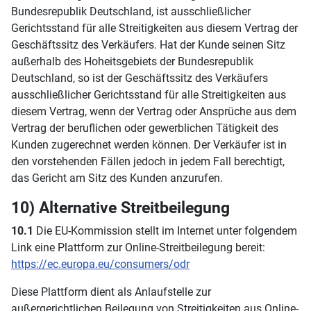
Bundesrepublik Deutschland, ist ausschließlicher
Gerichtsstand für alle Streitigkeiten aus diesem Vertrag der
Geschäftssitz des Verkäufers. Hat der Kunde seinen Sitz
außerhalb des Hoheitsgebiets der Bundesrepublik
Deutschland, so ist der Geschäftssitz des Verkäufers
ausschließlicher Gerichtsstand für alle Streitigkeiten aus
diesem Vertrag, wenn der Vertrag oder Ansprüche aus dem
Vertrag der beruflichen oder gewerblichen Tätigkeit des
Kunden zugerechnet werden können. Der Verkäufer ist in
den vorstehenden Fällen jedoch in jedem Fall berechtigt,
das Gericht am Sitz des Kunden anzurufen.
10) Alternative Streitbeilegung
10.1
Die EU-Kommission stellt im Internet unter folgendem
Link eine Plattform zur Online-Streitbeilegung bereit:
https://ec.europa.eu
/consumers
/odr
Diese Plattform dient als Anlaufstelle zur
außergerichtlichen Beilegung von Streitigkeiten aus Online-