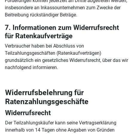
Forderungen können jederzeit an Dritte abgetreten werden,
insbesondere an Inkassounternehmen zum Zwecke der
Beitreibung rückständiger Beträge.
7. Informationen zum Widerrufsrecht
für Ratenkaufverträge
Verbraucher haben bei Abschluss von
Teilzahlungsgeschäften (Ratenkaufverträgen)
grundsätzlich ein gesetzliches Widerrufsrecht, über das wir
nachfolgend informieren.
Widerrufsbelehrung für
Ratenzahlungsgeschäfte
Widerrufsrecht
Der Teilzahlungskäufer kann seine Vertragserklärung
innerhalb von 14 Tagen ohne Angaben von Gründen