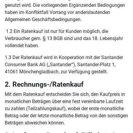
genutzt wird. Die vorliegenden Ergänzenden Bedingungen
haben im Konfliktfall Vorrang vor anderslautenden
Allgemeinen Geschäftsbedingungen.
1.2 Ein Ratenkauf ist nur für Kunden möglich, die
Verbraucher gem. § 13 BGB sind und das 18. Lebensjahr
vollendet haben.
1.3 Der Ratenkauf wird in Kooperation mit der Santander
Consumer Bank AG („Santander“), Santander-Platz 1,
41061 Mönchengladbach, zur Verfügung gestellt.
2. Rechnungs-/Ratenkauf
Mit dem Ratenkauf entscheiden Sie sich, den Kaufpreis in
monatlichen Beträgen über eine fest vereinbarte Laufzeit
zu zahlen (Teilzahlungskauf), wobei der erste monatliche
Betrag oder der letzte monatliche Betrag von den sonstigen
Beträgen abweichen können.