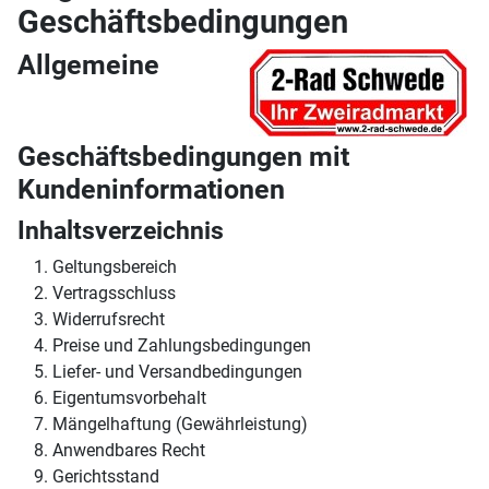
Geschäftsbedingungen
Allgemeine
Geschäftsbedingungen mit
Kundeninformationen
Inhaltsverzeichnis
Geltungsbereich
Vertragsschluss
Widerrufsrecht
Preise und Zahlungsbedingungen
Liefer- und Versandbedingungen
Eigentumsvorbehalt
Mängelhaftung (Gewährleistung)
Anwendbares Recht
Gerichtsstand