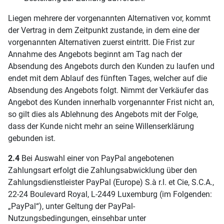
Liegen mehrere der vorgenannten Alternativen vor, kommt
der Vertrag in dem Zeitpunkt zustande, in dem eine der
vorgenannten Alternativen zuerst eintritt. Die Frist zur
Annahme des Angebots beginnt am Tag nach der
Absendung des Angebots durch den Kunden zu laufen und
endet mit dem Ablauf des fünften Tages, welcher auf die
Absendung des Angebots folgt. Nimmt der Verkäufer das
Angebot des Kunden innerhalb vorgenannter Frist nicht an,
so gilt dies als Ablehnung des Angebots mit der Folge,
dass der Kunde nicht mehr an seine Willenserklärung
gebunden ist.
2.4
Bei Auswahl einer von PayPal angebotenen
Zahlungsart erfolgt die Zahlungsabwicklung über den
Zahlungsdienstleister PayPal (Europe) S.à r.l. et Cie, S.C.A.,
22-24 Boulevard Royal, L-2449 Luxemburg (im Folgenden:
„PayPal“), unter Geltung der PayPal-
Nutzungsbedingungen, einsehbar unter