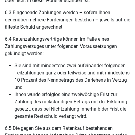
oder nicht in dieser Höhe entstanden ist.
6.3 Eingehende Zahlungen werden – sofern Ihnen
gegenüber mehrere Forderungen bestehen – jeweils auf die
älteste Schuld angerechnet.
6.4 Ratenzahlungsverträge können im Falle eines
Zahlungsverzuges unter folgenden Voraussetzungen
gekündigt werden:
Sie sind mit mindestens zwei aufeinander folgenden
Teilzahlungen ganz oder teilweise und mit mindestens
10 Prozent des Nennbetrags des Darlehens in Verzug
und
Ihnen wurde erfolglos eine zweiwöchige Frist zur
Zahlung des rückständigen Betrags mit der Erklärung
gesetzt, dass bei Nichtzahlung innerhalb der Frist die
gesamte Restschuld verlangt wird.
6.5 Die gegen Sie aus dem Ratenkauf bestehenden