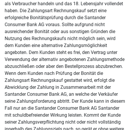
als Verbraucher handeln und das 18. Lebensjahr vollendet
haben. Die Zahlungsart Rechnungskauf setzt eine
erfolgreiche Bonitätsprüfung durch die Santander
Consumer Bank AG voraus. Sollte aufgrund nicht
ausreichender Bonität oder aus sonstigen Gründen die
Nutzung des Rechnungskaufs nicht möglich sein, wird
dem Kunden eine alternative Zahlungsmöglichkeit
angeboten. Dem Kunden steht es frei, den Vertrag unter
Verwendung der alternativ angebotenen Zahlungsmethode
abzuschließen oder aber den Bestellprozess abzubrechen.
Wenn dem Kunden nach Prüfung der Bonität die
Zahlungsart Rechnungskauf gestattet wird, erfolgt die
Abwicklung der Zahlung in Zusammenarbeit mit der
Santander Consumer Bank AG, an welche der Verkäufer
seine Zahlungsforderung abtritt. Der Kunde kann in diesem
Fall nur an die Santander Consumer Bank AG Santander
mit schuldbefreiender Wirkung leisten. Kommt der Kunde
seiner Zahlungsverpflichtung nicht oder nicht vollständig
innerhalb des Zahlungsziels nach, so gerät er ohne weitere