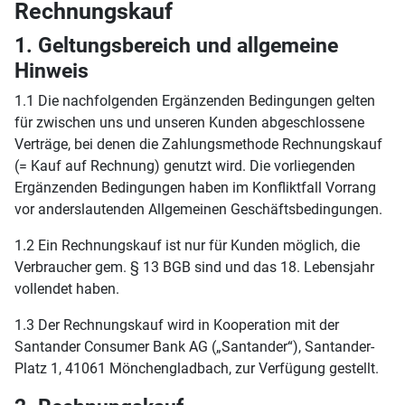
Rechnungskauf
1. Geltungsbereich und allgemeine
Hinweis
1.1 Die nachfolgenden Ergänzenden Bedingungen gelten
für zwischen uns und unseren Kunden abgeschlossene
Verträge, bei denen die Zahlungsmethode Rechnungskauf
(= Kauf auf Rechnung) genutzt wird. Die vorliegenden
Ergänzenden Bedingungen haben im Konfliktfall Vorrang
vor anderslautenden Allgemeinen Geschäftsbedingungen.
1.2 Ein Rechnungskauf ist nur für Kunden möglich, die
Verbraucher gem. § 13 BGB sind und das 18. Lebensjahr
vollendet haben.
1.3 Der Rechnungskauf wird in Kooperation mit der
Santander Consumer Bank AG („Santander“), Santander-
Platz 1, 41061 Mönchengladbach, zur Verfügung gestellt.