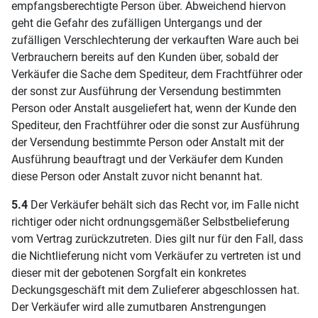
empfangsberechtigte Person über. Abweichend hiervon
geht die Gefahr des zufälligen Untergangs und der
zufälligen Verschlechterung der verkauften Ware auch bei
Verbrauchern bereits auf den Kunden über, sobald der
Verkäufer die Sache dem Spediteur, dem Frachtführer oder
der sonst zur Ausführung der Versendung bestimmten
Person oder Anstalt ausgeliefert hat, wenn der Kunde den
Spediteur, den Frachtführer oder die sonst zur Ausführung
der Versendung bestimmte Person oder Anstalt mit der
Ausführung beauftragt und der Verkäufer dem Kunden
diese Person oder Anstalt zuvor nicht benannt hat.
5.4
Der Verkäufer behält sich das Recht vor, im Falle nicht
richtiger oder nicht ordnungsgemäßer Selbstbelieferung
vom Vertrag zurückzutreten. Dies gilt nur für den Fall, dass
die Nichtlieferung nicht vom Verkäufer zu vertreten ist und
dieser mit der gebotenen Sorgfalt ein konkretes
Deckungsgeschäft mit dem Zulieferer abgeschlossen hat.
Der Verkäufer wird alle zumutbaren Anstrengungen