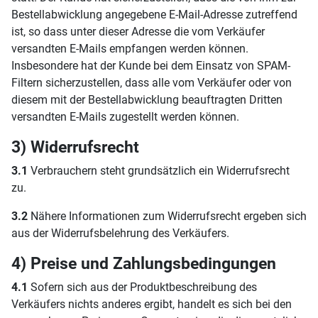
Bestellabwicklung angegebene E-Mail-Adresse zutreffend
ist, so dass unter dieser Adresse die vom Verkäufer
versandten E-Mails empfangen werden können.
Insbesondere hat der Kunde bei dem Einsatz von SPAM-
Filtern sicherzustellen, dass alle vom Verkäufer oder von
diesem mit der Bestellabwicklung beauftragten Dritten
versandten E-Mails zugestellt werden können.
3) Widerrufsrecht
3.1
Verbrauchern steht grundsätzlich ein Widerrufsrecht
zu.
3.2
Nähere Informationen zum Widerrufsrecht ergeben sich
aus der Widerrufsbelehrung des Verkäufers.
4) Preise und Zahlungsbedingungen
4.1
Sofern sich aus der Produktbeschreibung des
Verkäufers nichts anderes ergibt, handelt es sich bei den