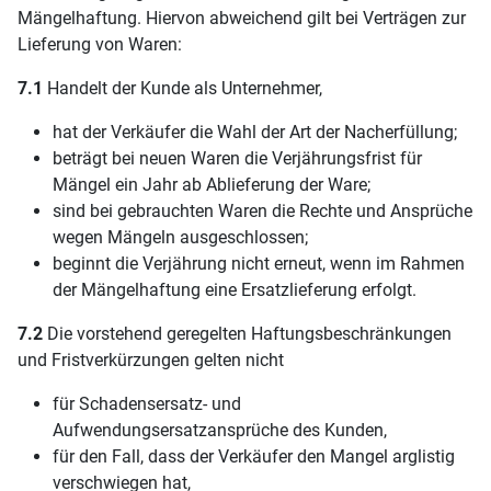
Mängelhaftung. Hiervon abweichend gilt bei Verträgen zur
Lieferung von Waren:
7.1
Handelt der Kunde als Unternehmer,
hat der Verkäufer die Wahl der Art der Nacherfüllung;
beträgt bei neuen Waren die Verjährungsfrist für
Mängel ein Jahr ab Ablieferung der Ware;
sind bei gebrauchten Waren die Rechte und Ansprüche
wegen Mängeln ausgeschlossen;
beginnt die Verjährung nicht erneut, wenn im Rahmen
der Mängelhaftung eine Ersatzlieferung erfolgt.
7.2
Die vorstehend geregelten Haftungsbeschränkungen
und Fristverkürzungen gelten nicht
für Schadensersatz- und
Aufwendungsersatzansprüche des Kunden,
für den Fall, dass der Verkäufer den Mangel arglistig
verschwiegen hat,