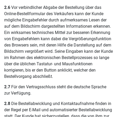
2.6
Vor verbindlicher Abgabe der Bestellung über das
Online-Bestellformular des Verkäufers kann der Kunde
mögliche Eingabefehler durch aufmerksames Lesen der
auf dem Bildschirm dargestellten Informationen erkennen.
Ein wirksames technisches Mittel zur besseren Erkennung
von Eingabefehlern kann dabei die Vergrößerungsfunktion
des Browsers sein, mit deren Hilfe die Darstellung auf dem
Bildschirm vergrößert wird. Seine Eingaben kann der Kunde
im Rahmen des elektronischen Bestellprozesses so lange
über die üblichen Tastatur- und Mausfunktionen
korrigieren, bis er den Button anklickt, welcher den
Bestellvorgang abschließt.
2.7
Für den Vertragsschluss steht die deutsche Sprache
zur Verfügung.
2.8
Die Bestellabwicklung und Kontaktaufnahme finden in
der Regel per E-Mail und automatisierter Bestellabwicklung
statt. Der Kunde hat sicherzustellen, dass die von ihm zur