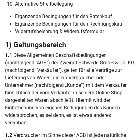
Alternative Streitbeilegung
Ergänzende Bedingungen für den Ratenkauf
Ergänzende Bedingungen für den Rechnungskauf
Widerrufsbelehrung & Widerrufsformular
1) Geltungsbereich
1.1
Diese Allgemeinen Geschäftsbedingungen
(nachfolgend "AGB") der Zweirad Schwede GmbH & Co. KG
(nachfolgend "Verkäufer"), gelten für alle Verträge zur
Lieferung von Waren, die ein Verbraucher oder
Unternehmer (nachfolgend „Kunde“) mit dem Verkäufer
hinsichtlich der vom Verkäufer in seinem Online-Shop
dargestellten Waren abschließt. Hiermit wird der
Einbeziehung von eigenen Bedingungen des Kunden
widersprochen, es sei denn, es ist etwas anderes
vereinbart.
1.2
Verbraucher im Sinne dieser AGB ist jede natürliche