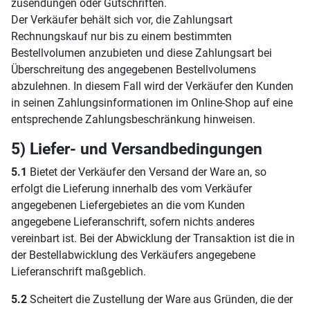
zusendungen oder Gutschriften.
Der Verkäufer behält sich vor, die Zahlungsart
Rechnungskauf nur bis zu einem bestimmten
Bestellvolumen anzubieten und diese Zahlungsart bei
Überschreitung des angegebenen Bestellvolumens
abzulehnen. In diesem Fall wird der Verkäufer den Kunden
in seinen Zahlungsinformationen im Online-Shop auf eine
entsprechende Zahlungsbeschränkung hinweisen.
5) Liefer- und Versandbedingungen
5.1
Bietet der Verkäufer den Versand der Ware an, so
erfolgt die Lieferung innerhalb des vom Verkäufer
angegebenen Liefergebietes an die vom Kunden
angegebene Lieferanschrift, sofern nichts anderes
vereinbart ist. Bei der Abwicklung der Transaktion ist die in
der Bestellabwicklung des Verkäufers angegebene
Lieferanschrift maßgeblich.
5.2
Scheitert die Zustellung der Ware aus Gründen, die der