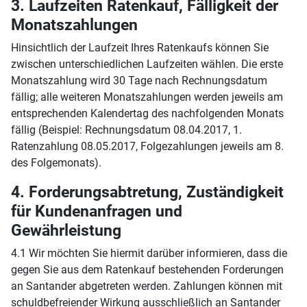
3. Laufzeiten Ratenkauf, Fälligkeit der
Monatszahlungen
Hinsichtlich der Laufzeit Ihres Ratenkaufs können Sie
zwischen unterschiedlichen Laufzeiten wählen. Die erste
Monatszahlung wird 30 Tage nach Rechnungsdatum
fällig; alle weiteren Monatszahlungen werden jeweils am
entsprechenden Kalendertag des nachfolgenden Monats
fällig (Beispiel: Rechnungsdatum 08.04.2017, 1.
Ratenzahlung 08.05.2017, Folgezahlungen jeweils am 8.
des Folgemonats).
4. Forderungsabtretung, Zuständigkeit
für Kundenanfragen und
Gewährleistung
4.1 Wir möchten Sie hiermit darüber informieren, dass die
gegen Sie aus dem Ratenkauf bestehenden Forderungen
an Santander abgetreten werden. Zahlungen können mit
schuldbefreiender Wirkung ausschließlich an Santander