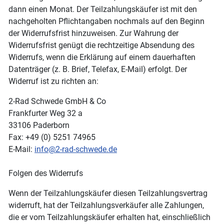
dann einen Monat. Der Teilzahlungskäufer ist mit den
nachgeholten Pflichtangaben nochmals auf den Beginn
der Widerrufsfrist hinzuweisen. Zur Wahrung der
Widerrufsfrist genügt die rechtzeitige Absendung des
Widerrufs, wenn die Erklärung auf einem dauerhaften
Datenträger (z. B. Brief, Telefax, E-Mail) erfolgt. Der
Widerruf ist zu richten an:
2-Rad Schwede GmbH & Co
Frankfurter Weg 32 a
33106 Paderborn
Fax: +49 (0) 5251 74965
E-Mail:
info@2-rad-schwede.de
Folgen des Widerrufs
Wenn der Teilzahlungskäufer diesen Teilzahlungsvertrag
widerruft, hat der Teilzahlungsverkäufer alle Zahlungen,
die er vom Teilzahlungskäufer erhalten hat, einschließlich