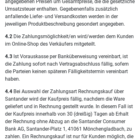
angegebenen Preisen um Gesamtpreise, die die gesetzliche
Umsatzsteuer enthalten. Gegebenenfalls zusätzlich
anfallende Liefer- und Versandkosten werden in der
jeweiligen Produktbeschreibung gesondert angegeben.
4.2
Die Zahlungsmöglichkeit/en wird/werden dem Kunden
im Online-Shop des Verkäufers mitgeteilt.
4.3
Ist Vorauskasse per Banküberweisung vereinbart, ist
die Zahlung sofort nach Vertragsabschluss fällig, sofern
die Parteien keinen späteren Fälligkeitstermin vereinbart
haben.
4.4
Bei Auswahl der Zahlungsart Rechnungskauf über
Santander wird der Kaufpreis fällig, nachdem die Ware
geliefert und in Rechnung gestellt wurde. In diesem Fall ist
der Kaufpreis innerhalb von 30 (dreißig) Tagen ab Erhalt
der Rechnung ohne Abzug an die Santander Consumer
Bank AG, Santander-Platz 1, 41061 Mönchengladbach, zu
zahlen. Ein Rechnungskauf ist nur für Kunden möglich, die