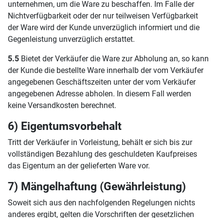
unternehmen, um die Ware zu beschaffen. Im Falle der
Nichtverfügbarkeit oder der nur teilweisen Verfügbarkeit
der Ware wird der Kunde unverzüglich informiert und die
Gegenleistung unverzüglich erstattet.
5.5
Bietet der Verkäufer die Ware zur Abholung an, so kann
der Kunde die bestellte Ware innerhalb der vom Verkäufer
angegebenen Geschäftszeiten unter der vom Verkäufer
angegebenen Adresse abholen. In diesem Fall werden
keine Versandkosten berechnet.
6) Eigentumsvorbehalt
Tritt der Verkäufer in Vorleistung, behält er sich bis zur
vollständigen Bezahlung des geschuldeten Kaufpreises
das Eigentum an der gelieferten Ware vor.
7) Mängelhaftung (Gewährleistung)
Soweit sich aus den nachfolgenden Regelungen nichts
anderes ergibt, gelten die Vorschriften der gesetzlichen