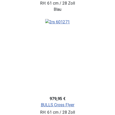
RH: 61 cm / 28 Zoll
Blau
979,95 €
BULLS Cross Flyer
RH: 61 cm / 28 Zoll