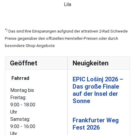
Lila
*)
Das sind Ihre Einsparungen aufgrund der attrativen 2-Rad Schwede
Preise gegenüber den offiziellen Hersteller-Preisen oder durch
besondere Shop-Angebote
Geöffnet
Neuigkeiten
Fahrrad
EPIC Lošinj 2026 –
Das große Finale
Montag bis
auf der Insel der
Freitag:
Sonne
9:00 - 18:00
Uhr
Samstag:
Frankfurter Weg
9:00 - 16:00
Fest 2026
Uhr