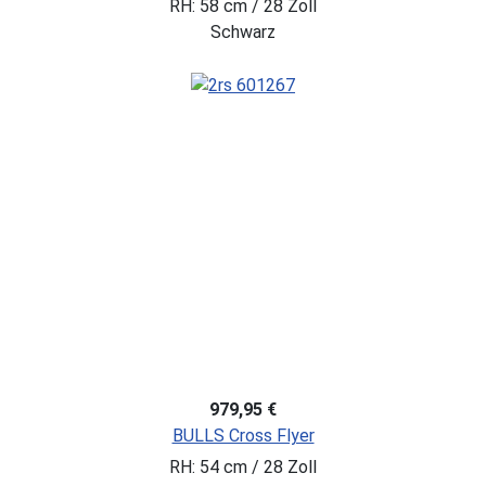
RH: 58 cm / 28 Zoll
Schwarz
979,95 €
BULLS Cross Flyer
RH: 54 cm / 28 Zoll