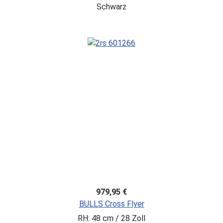
Schwarz
979,95 €
BULLS Cross Flyer
RH: 48 cm / 28 Zoll