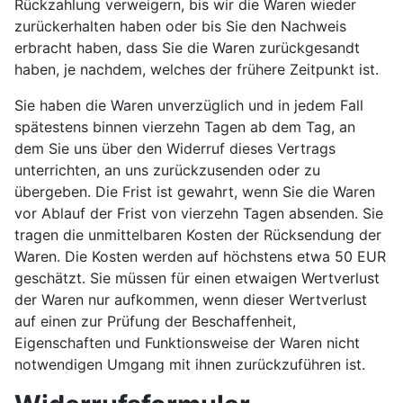
Rückzahlung verweigern, bis wir die Waren wieder
zurückerhalten haben oder bis Sie den Nachweis
erbracht haben, dass Sie die Waren zurückgesandt
haben, je nachdem, welches der frühere Zeitpunkt ist.
Sie haben die Waren unverzüglich und in jedem Fall
spätestens binnen vierzehn Tagen ab dem Tag, an
dem Sie uns über den Widerruf dieses Vertrags
unterrichten, an uns zurückzusenden oder zu
übergeben. Die Frist ist gewahrt, wenn Sie die Waren
vor Ablauf der Frist von vierzehn Tagen absenden. Sie
tragen die unmittelbaren Kosten der Rücksendung der
Waren. Die Kosten werden auf höchstens etwa 50 EUR
geschätzt. Sie müssen für einen etwaigen Wertverlust
der Waren nur aufkommen, wenn dieser Wertverlust
auf einen zur Prüfung der Beschaffenheit,
Eigenschaften und Funktionsweise der Waren nicht
notwendigen Umgang mit ihnen zurückzuführen ist.