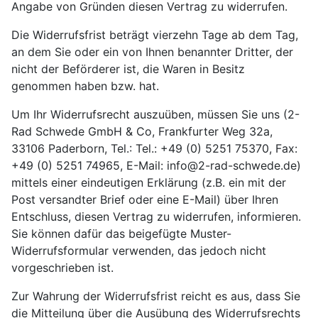
Angabe von Gründen diesen Vertrag zu widerrufen.
Die Widerrufsfrist beträgt vierzehn Tage ab dem Tag,
an dem Sie oder ein von Ihnen benannter Dritter, der
nicht der Beförderer ist, die Waren in Besitz
genommen haben bzw. hat.
Um Ihr Widerrufsrecht auszuüben, müssen Sie uns (2-
Rad Schwede GmbH & Co, Frankfurter Weg 32a,
33106 Paderborn, Tel.: Tel.: +49 (0) 5251 75370, Fax:
+49 (0) 5251 74965, E-Mail: info@2-rad-schwede.de)
mittels einer eindeutigen Erklärung (z.B. ein mit der
Post versandter Brief oder eine E-Mail) über Ihren
Entschluss, diesen Vertrag zu widerrufen, informieren.
Sie können dafür das beigefügte Muster-
Widerrufsformular verwenden, das jedoch nicht
vorgeschrieben ist.
Zur Wahrung der Widerrufsfrist reicht es aus, dass Sie
die Mitteilung über die Ausübung des Widerrufsrechts