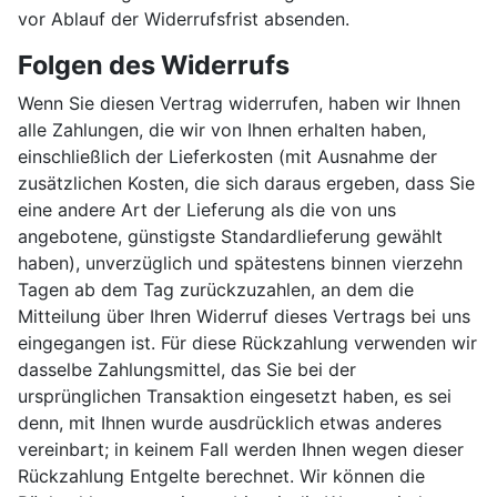
vor Ablauf der Widerrufsfrist absenden.
Folgen des Widerrufs
Wenn Sie diesen Vertrag widerrufen, haben wir Ihnen
alle Zahlungen, die wir von Ihnen erhalten haben,
einschließlich der Lieferkosten (mit Ausnahme der
zusätzlichen Kosten, die sich daraus ergeben, dass Sie
eine andere Art der Lieferung als die von uns
angebotene, günstigste Standardlieferung gewählt
haben), unverzüglich und spätestens binnen vierzehn
Tagen ab dem Tag zurückzuzahlen, an dem die
Mitteilung über Ihren Widerruf dieses Vertrags bei uns
eingegangen ist. Für diese Rückzahlung verwenden wir
dasselbe Zahlungsmittel, das Sie bei der
ursprünglichen Transaktion eingesetzt haben, es sei
denn, mit Ihnen wurde ausdrücklich etwas anderes
vereinbart; in keinem Fall werden Ihnen wegen dieser
Rückzahlung Entgelte berechnet. Wir können die