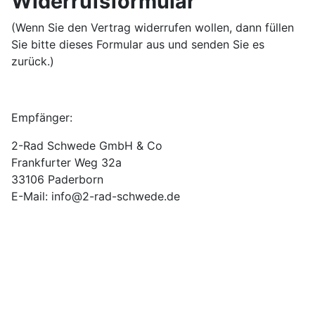
Widerrufsformular
(Wenn Sie den Vertrag widerrufen wollen, dann füllen
Sie bitte dieses Formular aus und senden Sie es
zurück.)
Empfänger:
2-Rad Schwede GmbH & Co
Frankfurter Weg 32a
33106 Paderborn
E-Mail: info@2-rad-schwede.de