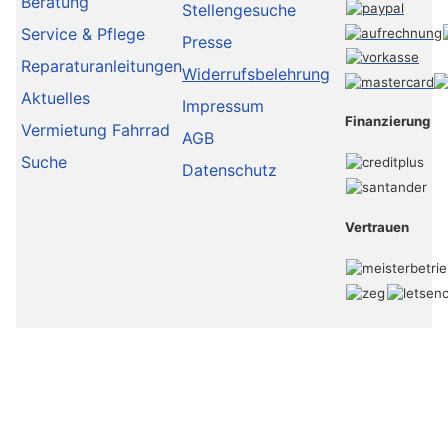
Beratung
Stellengesuche
Service & Pflege
Presse
Reparaturanleitungen
Widerrufsbelehrung
Aktuelles
Impressum
Finanzierung
Vermietung Fahrrad
AGB
Suche
Datenschutz
Vertrauen