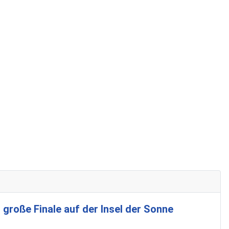
 große Finale auf der Insel der Sonne