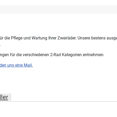
 für die Pflege und Wartung Ihrer Zweiräder. Unsere bestens ausg
.
ungen für die verschiedenen 2-Rad Kategorien entnehmen.
den uns eine Mail.
ler