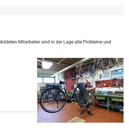
ebildeten Mitarbeiter sind in der Lage alle Probleme und