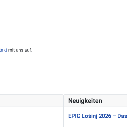
takt
mit uns auf.
Neuigkeiten
EPIC Lošinj 2026 – Das