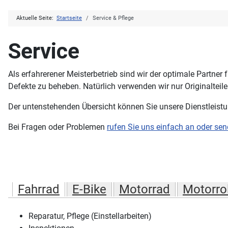
Aktuelle Seite:
Startseite
Service & Pflege
Service
Als erfahrerener Meisterbetrieb sind wir der optimale Partner
Defekte zu beheben. Natürlich verwenden wir nur Originalteile
Der untenstehenden Übersicht können Sie unsere Dienstleist
Bei Fragen oder Problemen
rufen Sie uns einfach an oder sen
Fahrrad
E-Bike
Motorrad
Motorrol
Reparatur, Pflege (Einstellarbeiten)