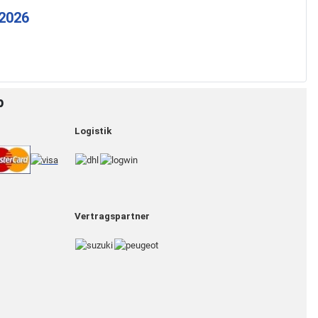
 2026
p
Logistik
Vertragspartner