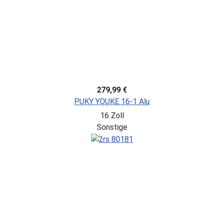
279,99 €
PUKY YOUKE 16-1 Alu
16 Zoll
Sonstige