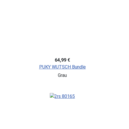
64,99 €
PUKY WUTSCH Bundle
Grau