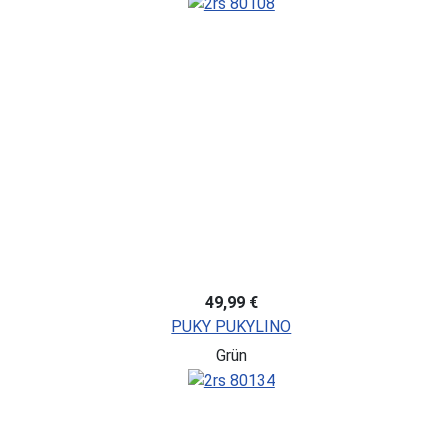
49,99 €
PUKY PUKYLINO
Grün