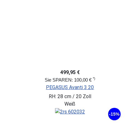
499,95 €
*)
Sie SPAREN: 100,00 €
PEGASUS Avanti 3 20
RH: 28 cm / 20 Zoll
Weiß
-15%