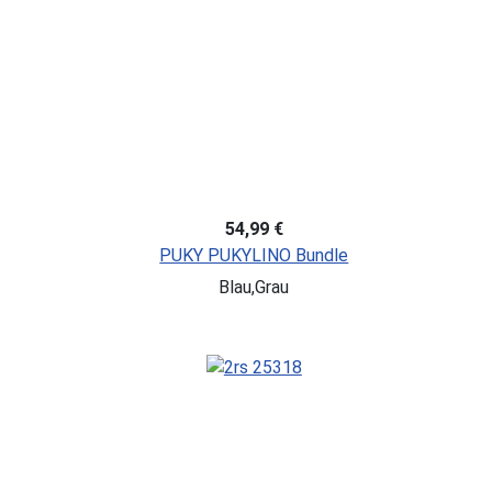
54,99 €
PUKY PUKYLINO Bundle
Blau,Grau