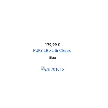
179,99 €
PUKY LR XL Br Classic
Blau