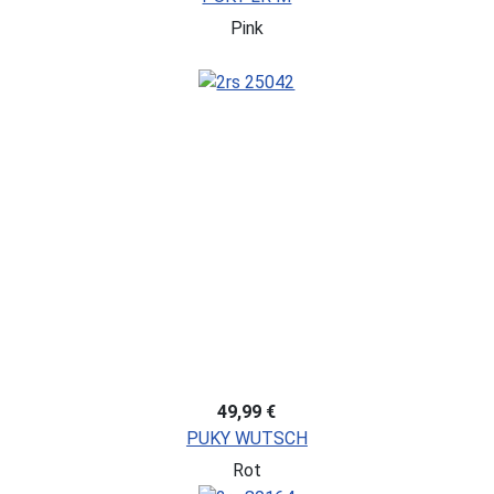
Pink
49,99 €
PUKY WUTSCH
Rot