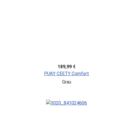
189,99 €
PUKY CEETY Comfort
Grau