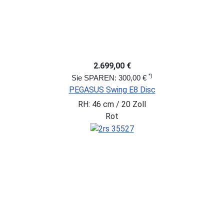
2.699,00 €
*)
Sie SPAREN: 300,00 €
PEGASUS Swing E8 Disc
RH: 46 cm / 20 Zoll
Rot