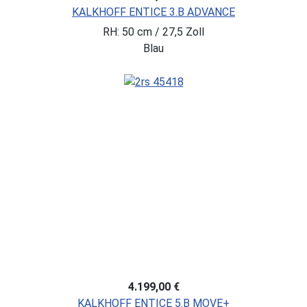
KALKHOFF ENTICE 3.B ADVANCE
RH: 50 cm / 27,5 Zoll
Blau
4.199,00 €
KALKHOFF ENTICE 5.B MOVE+