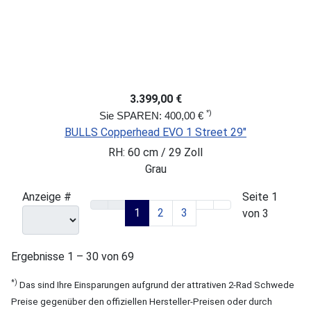
3.399,00 €
*)
Sie SPAREN: 400,00 €
BULLS Copperhead EVO 1 Street 29"
RH: 60 cm / 29 Zoll
Grau
Anzeige #
Seite 1
1
2
3
von 3
Ergebnisse 1 – 30 von 69
*)
Das sind Ihre Einsparungen aufgrund der attrativen 2-Rad Schwede
Preise gegenüber den offiziellen Hersteller-Preisen oder durch