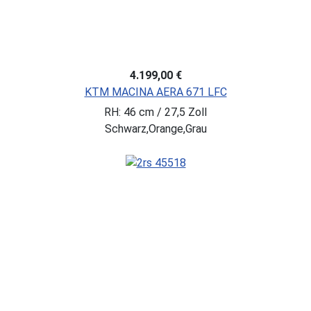
4.199,00 €
KTM MACINA AERA 671 LFC
RH: 46 cm / 27,5 Zoll
Schwarz,Orange,Grau