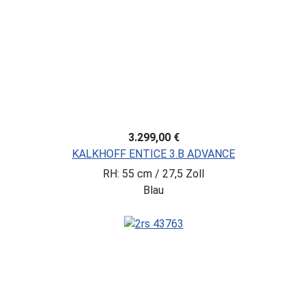
3.299,00 €
KALKHOFF ENTICE 3.B ADVANCE
RH: 55 cm / 27,5 Zoll
Blau