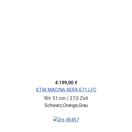
4.199,00 €
KTM MACINA AERA 671 LFC
RH: 51 cm / 27,5 Zoll
Schwarz,Orange,Grau