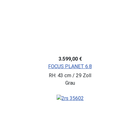
3.599,00 €
FOCUS PLANET 6.8
RH: 43 cm / 29 Zoll
Grau