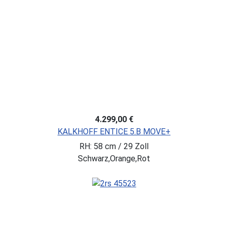
4.299,00 €
KALKHOFF ENTICE 5.B MOVE+
RH: 58 cm / 29 Zoll
Schwarz,Orange,Rot