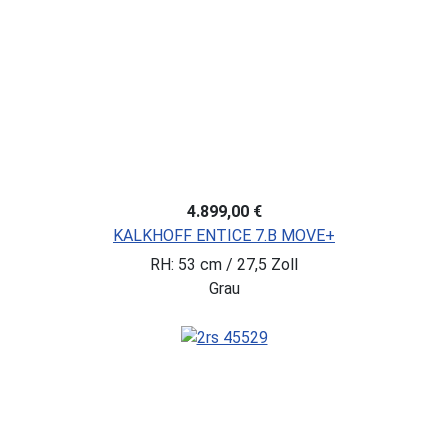
4.899,00 €
KALKHOFF ENTICE 7.B MOVE+
RH: 53 cm / 27,5 Zoll
Grau