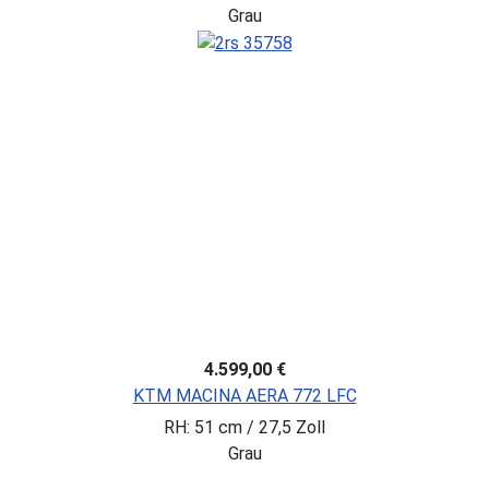
Grau
4.599,00 €
KTM MACINA AERA 772 LFC
RH: 51 cm / 27,5 Zoll
Grau