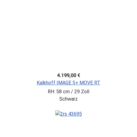
4.199,00 €
Kalkhoff IMAGE 5+ MOVE RT
RH: 58 cm / 29 Zoll
Schwarz