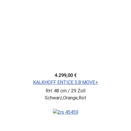
4.299,00 €
KALKHOFF ENTICE 5.B MOVE+
RH: 48 cm / 29 Zoll
Schwarz,Orange,Rot