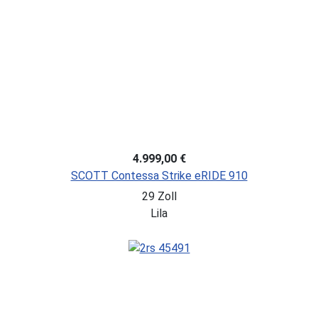
4.999,00 €
SCOTT Contessa Strike eRIDE 910
29 Zoll
Lila