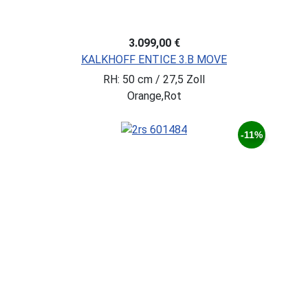
3.099,00 €
KALKHOFF ENTICE 3.B MOVE
RH: 50 cm / 27,5 Zoll
Orange,Rot
-11%