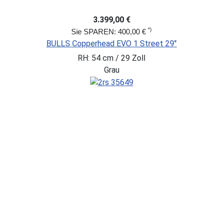
3.399,00 €
*)
Sie SPAREN: 400,00 €
BULLS Copperhead EVO 1 Street 29"
RH: 54 cm / 29 Zoll
Grau