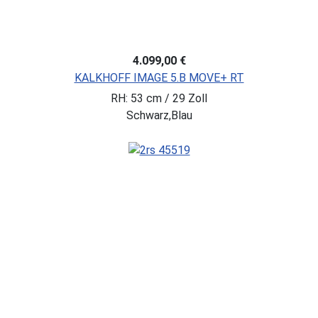
4.099,00 €
KALKHOFF IMAGE 5.B MOVE+ RT
RH: 53 cm / 29 Zoll
Schwarz,Blau