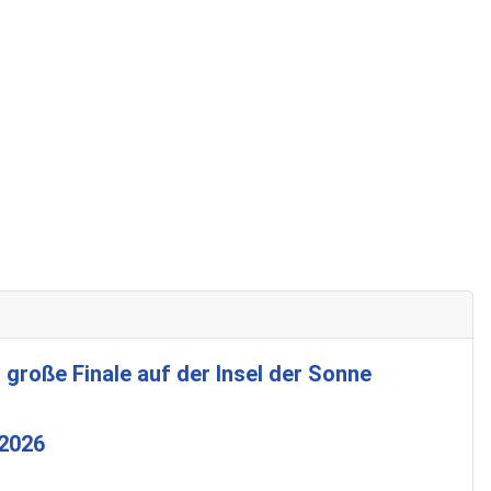
 große Finale auf der Insel der Sonne
 2026