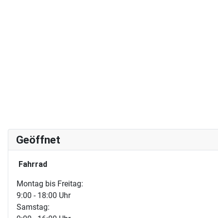
Geöffnet
Fahrrad
Montag bis Freitag:
9:00 - 18:00 Uhr
Samstag: