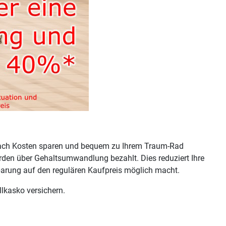
fach Kosten sparen und bequem zu Ihrem Traum-Rad
den über Gehaltsumwandlung bezahlt. Dies reduziert Ihre
nsparung auf den regulären Kaufpreis möglich macht.
llkasko versichern.