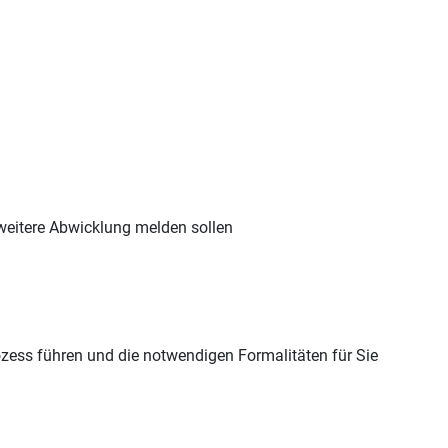
weitere Abwicklung melden sollen
ess führen und die notwendigen Formalitäten für Sie