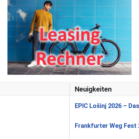
Neuigkeiten
EPIC Lošinj 2026 – Das
Frankfurter Weg Fest