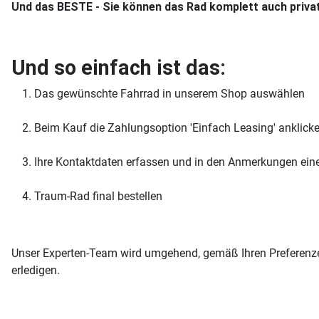
Und das BESTE - Sie können das Rad komplett auch priva
Und so einfach ist das:
Das gewünschte Fahrrad in unserem Shop auswählen
Beim Kauf die Zahlungsoption 'Einfach Leasing' anklick
Ihre Kontaktdaten erfassen und in den Anmerkungen eine
Traum-Rad final bestellen
Unser Experten-Team wird umgehend, gemäß Ihren Preferenzen
erledigen.