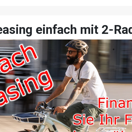
Leasing einfach mit 2-R