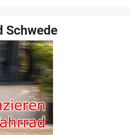
ad Schwede