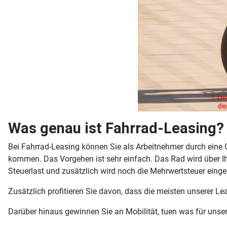
Was genau ist Fahrrad-Leasing?
Bei Fahrrad-Leasing können Sie als Arbeitnehmer durch ei
kommen. Das Vorgehen ist sehr einfach. Das Rad wird über I
Steuerlast und zusätzlich wird noch die Mehrwertsteuer einge
Zusätzlich profitieren Sie davon, dass die meisten unserer Le
Darüber hinaus gewinnen Sie an Mobilität, tuen was für unse