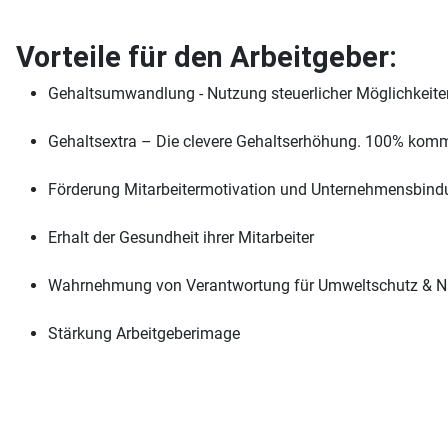
Vorteile für den Arbeitgeber:
Gehaltsumwandlung - Nutzung steuerlicher Möglichkeite
Gehaltsextra – Die clevere Gehaltserhöhung. 100% komm
Förderung Mitarbeitermotivation und Unternehmensbind
Erhalt der Gesundheit ihrer Mitarbeiter
Wahrnehmung von Verantwortung für Umweltschutz & Na
Stärkung Arbeitgeberimage