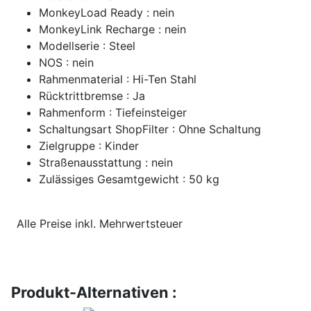
MonkeyLoad Ready : nein
MonkeyLink Recharge : nein
Modellserie : Steel
NOS : nein
Rahmenmaterial : Hi-Ten Stahl
Rücktrittbremse : Ja
Rahmenform : Tiefeinsteiger
Schaltungsart ShopFilter : Ohne Schaltung
Zielgruppe : Kinder
Straßenausstattung : nein
Zulässiges Gesamtgewicht : 50 kg
Alle Preise inkl. Mehrwertsteuer
Produkt-Alternativen :