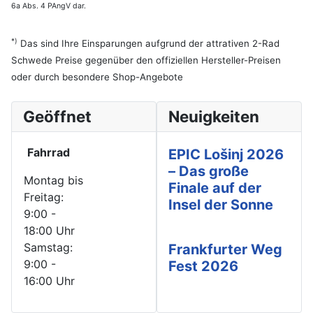
6a Abs. 4 PAngV dar.
*)
Das sind Ihre Einsparungen aufgrund der attrativen 2-Rad
Schwede Preise gegenüber den offiziellen Hersteller-Preisen
oder durch besondere Shop-Angebote
Geöffnet
Neuigkeiten
Fahrrad
EPIC Lošinj 2026
– Das große
Montag bis
Finale auf der
Freitag:
Insel der Sonne
9:00 -
18:00 Uhr
Samstag:
Frankfurter Weg
9:00 -
Fest 2026
16:00 Uhr