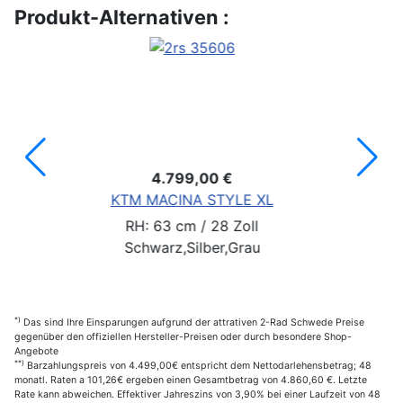
Produkt-Alternativen :
4.799,00 €
KTM MACINA STYLE XL
RH: 63 cm / 28 Zoll
Schwarz,Silber,Grau
*)
Das sind Ihre Einsparungen aufgrund der attrativen 2-Rad Schwede Preise
gegenüber den offiziellen Hersteller-Preisen oder durch besondere Shop-
Angebote
**)
Barzahlungspreis von 4.499,00€ entspricht dem Nettodarlehensbetrag; 48
monatl. Raten a 101,26€ ergeben einen Gesamtbetrag von 4.860,60 €. Letzte
Rate kann abweichen. Effektiver Jahreszins von 3,90% bei einer Laufzeit von 48