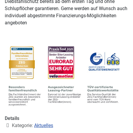
Diebstahlschutz bereits ab dem ersten Tag und ohne
Schlupflöcher garantieren. Gerne werden auf Wunsch auch
individuell abgestimmte Finanzierungs-Möglichkeiten
angeboten
Details
Kategorie:
Aktuelles