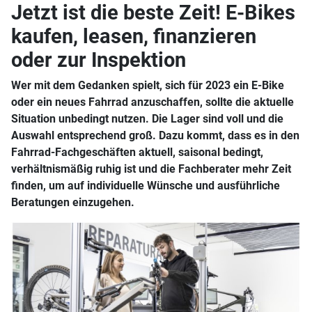
Jetzt ist die beste Zeit! E-Bikes
kaufen, leasen, finanzieren
oder zur Inspektion
Wer mit dem Gedanken spielt, sich für 2023 ein E-Bike
oder ein neues Fahrrad anzuschaffen, sollte die aktuelle
Situation unbedingt nutzen. Die Lager sind voll und die
Auswahl entsprechend groß. Dazu kommt, dass es in den
Fahrrad-Fachgeschäften aktuell, saisonal bedingt,
verhältnismäßig ruhig ist und die Fachberater mehr Zeit
finden, um auf individuelle Wünsche und ausführliche
Beratungen einzugehen.