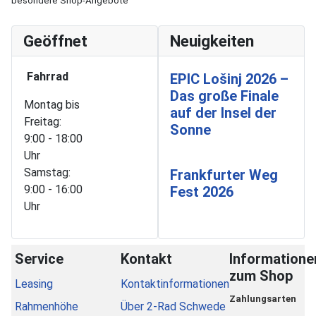
besondere Shop-Angebote
Geöffnet
Neuigkeiten
Fahrrad
EPIC Lošinj 2026 –
Das große Finale
Montag bis
auf der Insel der
Freitag:
Sonne
9:00 - 18:00
Uhr
Samstag:
Frankfurter Weg
9:00 - 16:00
Fest 2026
Uhr
Service
Kontakt
Informatione
zum Shop
Leasing
Kontaktinformationen
Zahlungsarten
Rahmenhöhe
Über 2-Rad Schwede