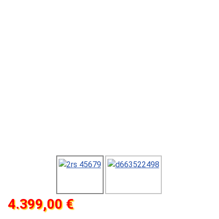
4.399,00 €