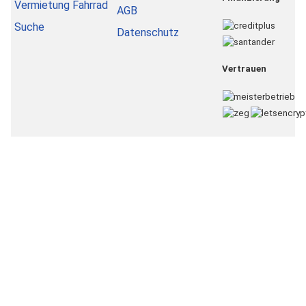
Vermietung Fahrrad
AGB
Suche
Datenschutz
Vertrauen