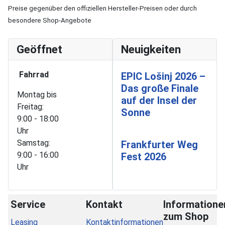
Preise gegenüber den offiziellen Hersteller-Preisen oder durch
besondere Shop-Angebote
Geöffnet
Neuigkeiten
Fahrrad
EPIC Lošinj 2026 –
Das große Finale
Montag bis
auf der Insel der
Freitag:
Sonne
9:00 - 18:00
Uhr
Samstag:
Frankfurter Weg
9:00 - 16:00
Fest 2026
Uhr
Service
Kontakt
Informatione
zum Shop
Leasing
Kontaktinformationen