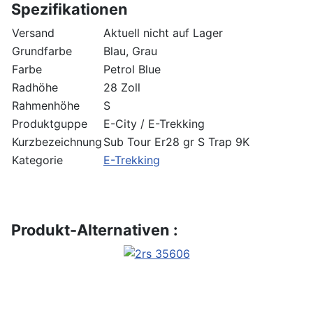
Spezifikationen
Versand
Aktuell nicht auf Lager
Grundfarbe
Blau, Grau
Farbe
Petrol Blue
Radhöhe
28 Zoll
Rahmenhöhe
S
Produktguppe
E-City / E-Trekking
Kurzbezeichnung
Sub Tour Er28 gr S Trap 9K
Kategorie
E-Trekking
Produkt-Alternativen :