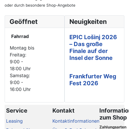
oder durch besondere Shop-Angebote
Geöffnet
Neuigkeiten
Fahrrad
EPIC Lošinj 2026
– Das große
Montag bis
Finale auf der
Freitag:
Insel der Sonne
9:00 -
18:00 Uhr
Samstag:
Frankfurter Weg
9:00 -
Fest 2026
16:00 Uhr
Service
Kontakt
Informati
zum Shop
Leasing
Kontaktinformationen
Zahlungsarten