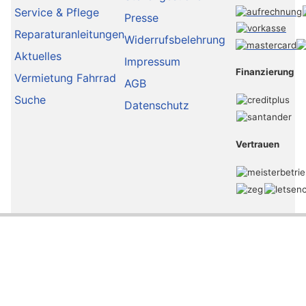
Service & Pflege
Presse
Reparaturanleitungen
Widerrufsbelehrung
Aktuelles
Impressum
Finanzierung
Vermietung Fahrrad
AGB
Suche
Datenschutz
Vertrauen