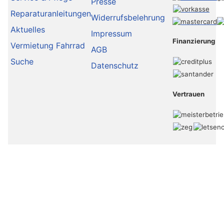
Presse
Reparaturanleitungen
Widerrufsbelehrung
Aktuelles
Impressum
Finanzierung
Vermietung Fahrrad
AGB
Suche
Datenschutz
Vertrauen