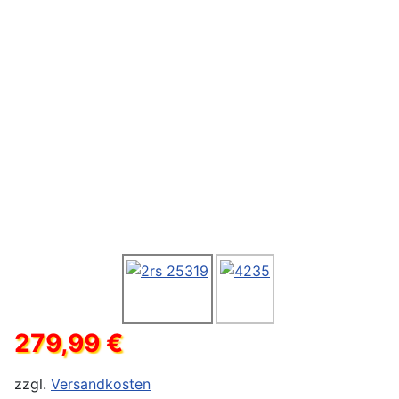
279,99 €
zzgl.
Versandkosten