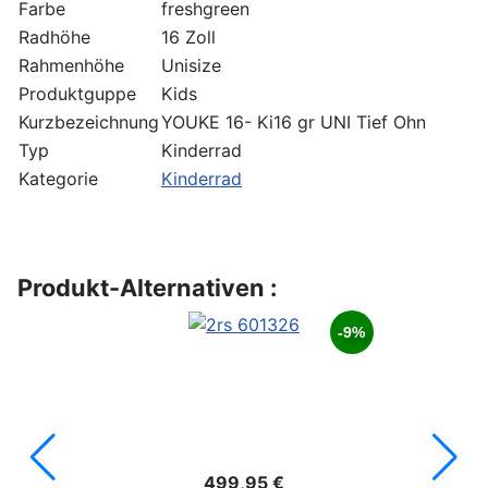
Farbe
freshgreen
Radhöhe
16 Zoll
Rahmenhöhe
Unisize
Produktguppe
Kids
Kurzbezeichnung
YOUKE 16- Ki16 gr UNI Tief Ohn
Typ
Kinderrad
Kategorie
Kinderrad
Produkt-Alternativen :
-9%
499,95 €