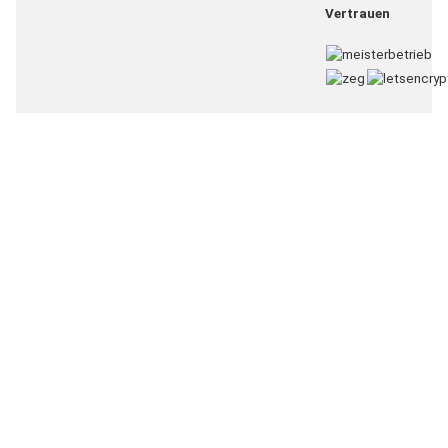
Vertrauen