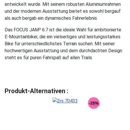
entwickelt wurde. Mit seinem robusten Aluminiumrahmen
und der modernen Ausstattung bietet es sowohl bergauf
als auch bergab ein dynamisches Fahrerlebnis.
Das FOCUS JAM² 6.7 ist die ideale Wahl für ambitionierte
E-Mountainbiker, die ein vielseitiges und leistungsstarkes
Bike für unterschiedlichstes Terrain suchen. Mit seiner
hochwertigen Ausstattung und dem durchdachten Design
steht es für puren Fahrspaß auf allen Trails.
Produkt-Alternativen :
-25%