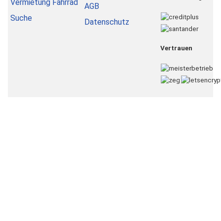
Vermietung Fahrrad
AGB
Suche
Datenschutz
Vertrauen