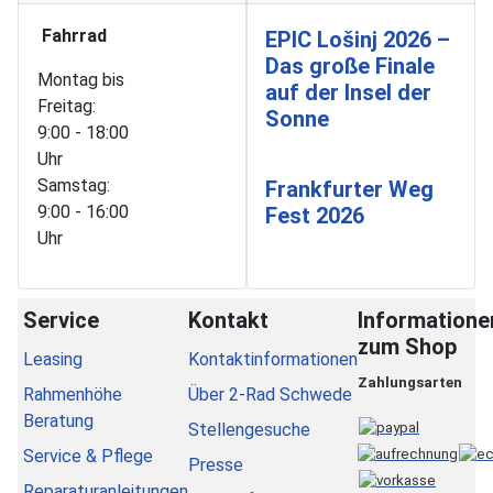
Fahrrad
EPIC Lošinj 2026 –
Das große Finale
Montag bis
auf der Insel der
Freitag:
Sonne
9:00 - 18:00
Uhr
Samstag:
Frankfurter Weg
9:00 - 16:00
Fest 2026
Uhr
Service
Kontakt
Informatione
zum Shop
Leasing
Kontaktinformationen
Zahlungsarten
Rahmenhöhe
Über 2-Rad Schwede
Beratung
Stellengesuche
Service & Pflege
Presse
Reparaturanleitungen