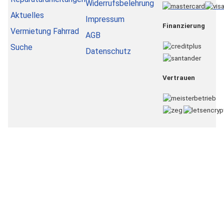
Widerrufsbelehrung
Aktuelles
Impressum
Finanzierung
Vermietung Fahrrad
AGB
Suche
Datenschutz
Vertrauen