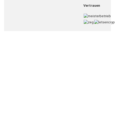
Vertrauen