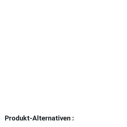
Produkt-Alternativen :