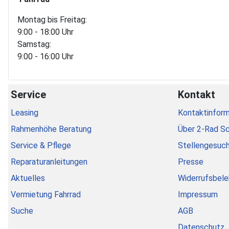
Montag bis Freitag:
9:00 - 18:00 Uhr
Samstag:
9:00 - 16:00 Uhr
Service
Kontakt
Leasing
Kontaktinform
Rahmenhöhe Beratung
Über 2-Rad S
Service & Pflege
Stellengesuc
Reparaturanleitungen
Presse
Aktuelles
Widerrufsbele
Vermietung Fahrrad
Impressum
Suche
AGB
Datenschutz