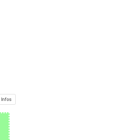
 Infos