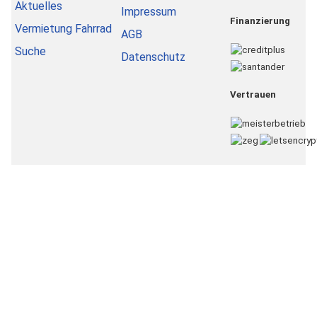
Aktuelles
Impressum
Finanzierung
Vermietung Fahrrad
AGB
Suche
Datenschutz
Vertrauen