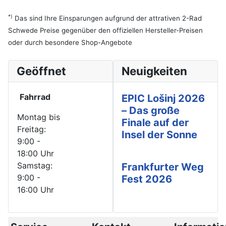
*)
Das sind Ihre Einsparungen aufgrund der attrativen 2-Rad
Schwede Preise gegenüber den offiziellen Hersteller-Preisen
oder durch besondere Shop-Angebote
Geöffnet
Neuigkeiten
Fahrrad
EPIC Lošinj 2026
– Das große
Montag bis
Finale auf der
Freitag:
Insel der Sonne
9:00 -
18:00 Uhr
Samstag:
Frankfurter Weg
9:00 -
Fest 2026
16:00 Uhr