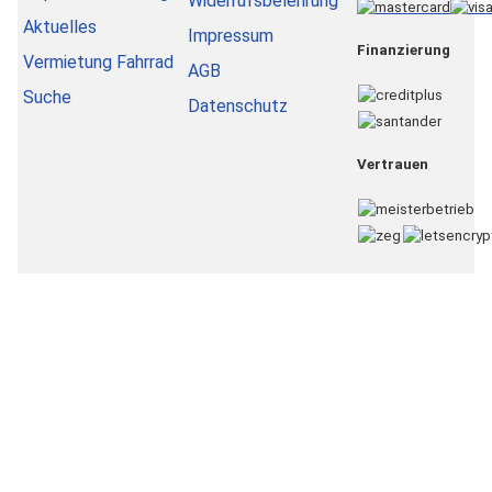
Widerrufsbelehrung
Aktuelles
Impressum
Finanzierung
Vermietung Fahrrad
AGB
Suche
Datenschutz
Vertrauen