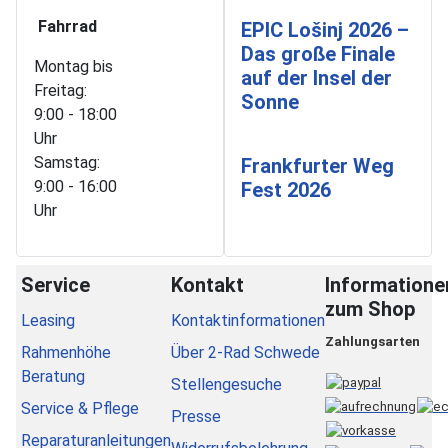
Fahrrad
EPIC Lošinj 2026 –
Das große Finale
Montag bis
auf der Insel der
Freitag:
Sonne
9:00 - 18:00
Uhr
Samstag:
Frankfurter Weg
9:00 - 16:00
Fest 2026
Uhr
Service
Kontakt
Informatione
zum Shop
Leasing
Kontaktinformationen
Zahlungsarten
Rahmenhöhe
Über 2-Rad Schwede
Beratung
Stellengesuche
Service & Pflege
Presse
Reparaturanleitungen