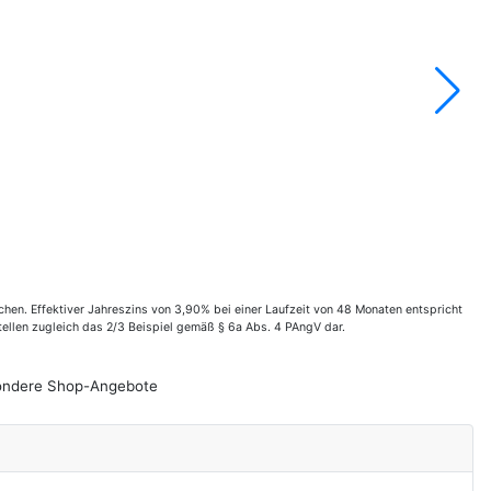
en. Effektiver Jahreszins von 3,90% bei einer Laufzeit von 48 Monaten entspricht
ellen zugleich das 2/3 Beispiel gemäß § 6a Abs. 4 PAngV dar.
esondere Shop-Angebote