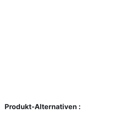
Produkt-Alternativen :