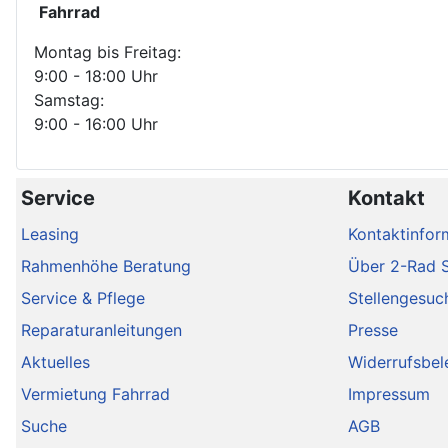
Fahrrad
Montag bis Freitag:
9:00 - 18:00 Uhr
Samstag:
9:00 - 16:00 Uhr
Service
Kontakt
Leasing
Kontaktinfor
Rahmenhöhe Beratung
Über 2-Rad 
Service & Pflege
Stellengesuc
Reparaturanleitungen
Presse
Aktuelles
Widerrufsbel
Vermietung Fahrrad
Impressum
Suche
AGB