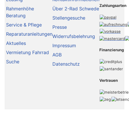
Zahlungsarten
Rahmenhöhe
Über 2-Rad Schwede
Beratung
Stellengesuche
Service & Pflege
Presse
Reparaturanleitungen
Widerrufsbelehrung
Aktuelles
Impressum
Finanzierung
Vermietung Fahrrad
AGB
Suche
Datenschutz
Vertrauen