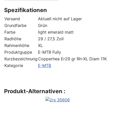
Spezifikationen
Versand
Aktuell nicht auf Lager
Grundfarbe
Grün
Farbe
light emerald matt
Radhöhe
29 / 27,5 Zoll
Rahmenhöhe
XL
Produktguppe
E-MTB Fully
Kurzbezeichnung
Copperhea Er29 gr Rh-XL Diam 11K
Kategorie
E-MTB
Produkt-Alternativen :