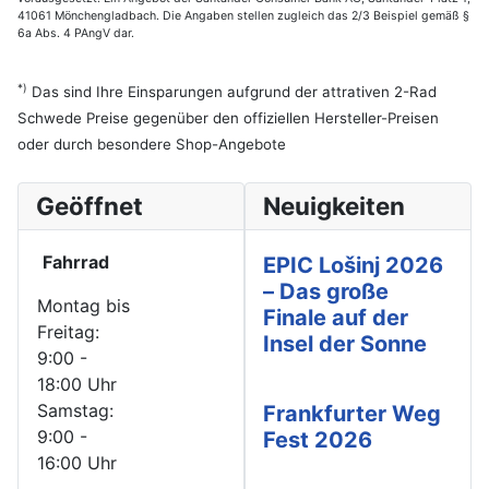
41061 Mönchengladbach. Die Angaben stellen zugleich das 2/3 Beispiel gemäß §
6a Abs. 4 PAngV dar.
*)
Das sind Ihre Einsparungen aufgrund der attrativen 2-Rad
Schwede Preise gegenüber den offiziellen Hersteller-Preisen
oder durch besondere Shop-Angebote
Geöffnet
Neuigkeiten
Fahrrad
EPIC Lošinj 2026
– Das große
Montag bis
Finale auf der
Freitag:
Insel der Sonne
9:00 -
18:00 Uhr
Samstag:
Frankfurter Weg
9:00 -
Fest 2026
16:00 Uhr