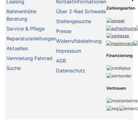
Leasing
Kontaktinformationen
Zahlungsarten
Rahmenhöhe
Über 2-Rad Schwede
Beratung
Stellengesuche
Service & Pflege
Presse
Reparaturanleitungen
Widerrufsbelehrung
Aktuelles
Impressum
Finanzierung
Vermietung Fahrrad
AGB
Suche
Datenschutz
Vertrauen