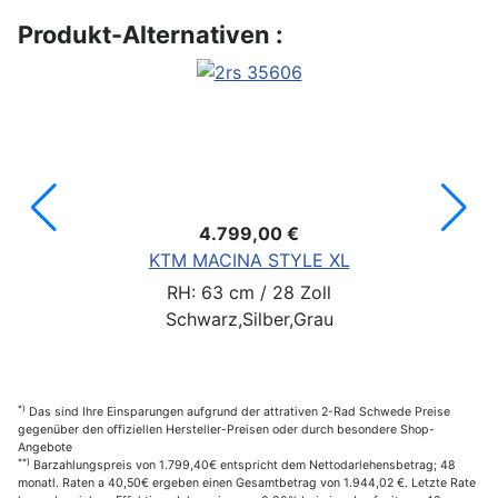
Produkt-Alternativen :
4.799,00 €
KTM MACINA STYLE XL
RH: 63 cm / 28 Zoll
Schwarz,Silber,Grau
*)
Das sind Ihre Einsparungen aufgrund der attrativen 2-Rad Schwede Preise
gegenüber den offiziellen Hersteller-Preisen oder durch besondere Shop-
Angebote
**)
Barzahlungspreis von 1.799,40€ entspricht dem Nettodarlehensbetrag; 48
monatl. Raten a 40,50€ ergeben einen Gesamtbetrag von 1.944,02 €. Letzte Rate