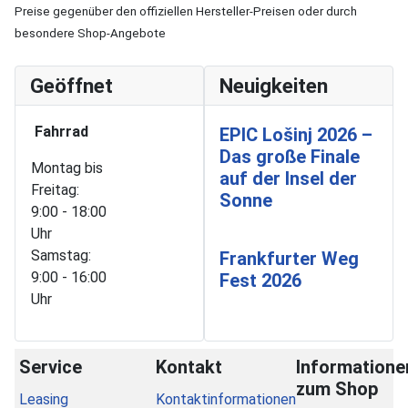
Preise gegenüber den offiziellen Hersteller-Preisen oder durch
besondere Shop-Angebote
Geöffnet
Neuigkeiten
Fahrrad
EPIC Lošinj 2026 –
Das große Finale
Montag bis
auf der Insel der
Freitag:
Sonne
9:00 - 18:00
Uhr
Samstag:
Frankfurter Weg
9:00 - 16:00
Fest 2026
Uhr
Service
Kontakt
Informatione
zum Shop
Leasing
Kontaktinformationen